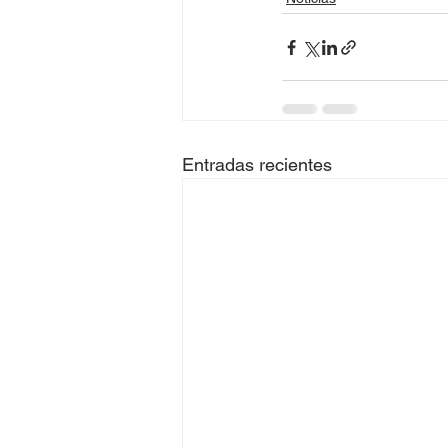
Entradas recientes