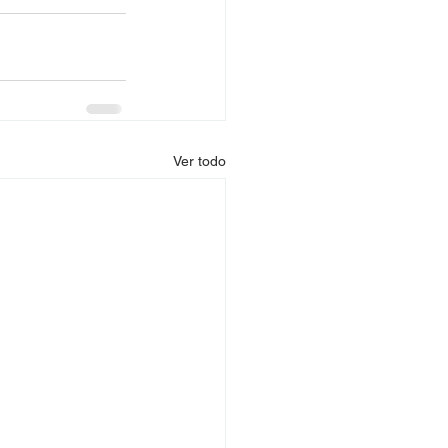
Ver todo