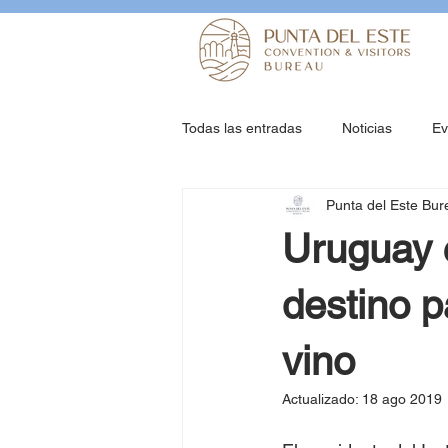
Todas las entradas
Noticias
Ev
Punta del Este Bur
Uruguay 
destino p
vino
Actualizado:
18 ago 2019