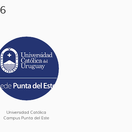
26
Universidad Católica
Campus Punta del Este