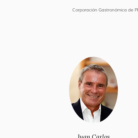
Corporación Gastronómica de 
Juan Carlos