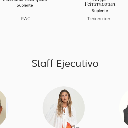
Tchinnosian
Suplente
Suplente
PWC
Tchinnosian
Staff Ejecutivo