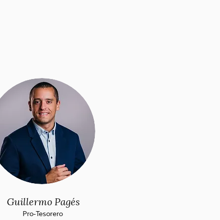
Guillermo Pagés
Pro-Tesorero