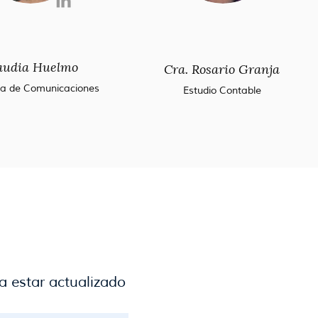
audia Huelmo
Cra. Rosario Granja
ra de Comunicaciones
Estudio Contable
a estar actualizado