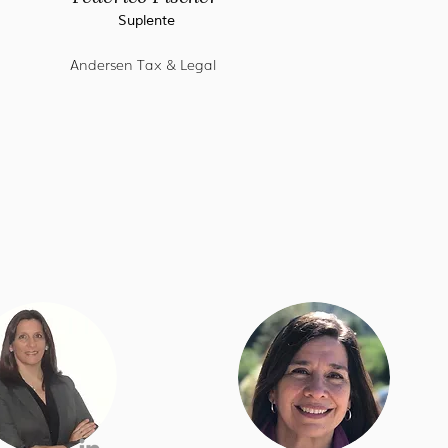
Suplente
Andersen Tax & Legal