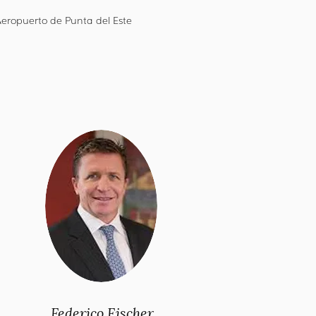
eropuerto de Punta del Este
Federico Fischer