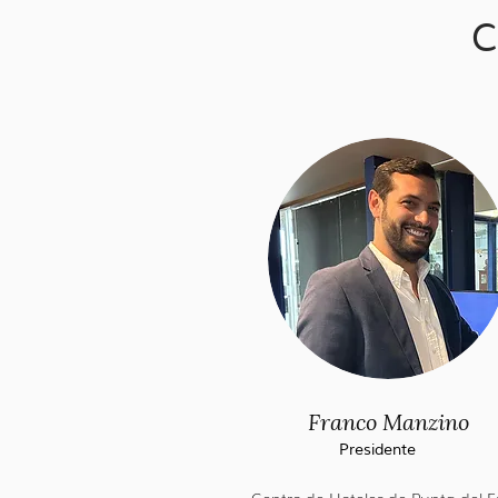
C
Franco Manzino
Presidente