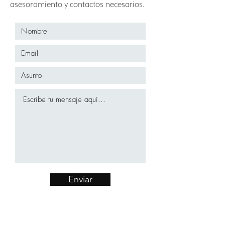
asesoramiento y contactos necesarios.
Enviar