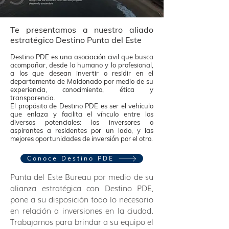
Te presentamos a nuestro aliado
estratégico Destino Punta del Este
Destino PDE es una asociación civil que busca
acompañar, desde lo humano y lo profesional,
a los que desean invertir o residir en el
departamento de Maldonado por medio de su
experiencia, conocimiento, ética y
transparencia.
El propósito de Destino PDE es ser el vehículo
que enlaza y facilita el vínculo entre los
diversos potenciales: los inversores o
aspirantes a residentes por un lado, y las
mejores oportunidades de inversión por el otro.
Conoce Destino PDE
Punta del Este Bureau por medio de su
alianza estratégica con Destino PDE,
pone a su disposición todo lo necesario
en relación a inversiones en la ciudad.
Trabajamos para brindar a su equipo el