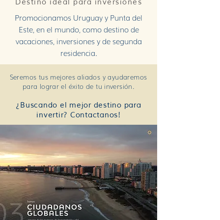
Destino ideal para inversiones
Promocionamos Uruguay y Punta del
Este, en el mundo, como destino de
vacaciones, inversiones y de segunda
residencia.
Seremos tus mejores aliados y ayudaremos
para lograr el éxito de tu inversión.
¿Buscando el mejor destino para
invertir? Contactanos!