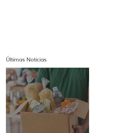
Últimas Noticias