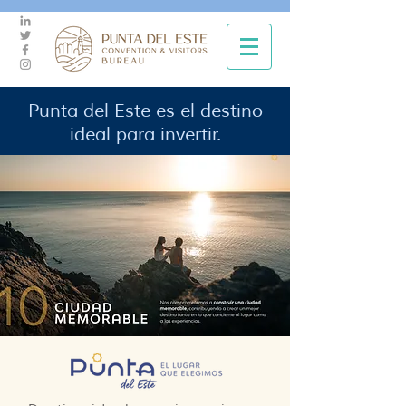
Punta del Este es el destino
ideal para invertir.