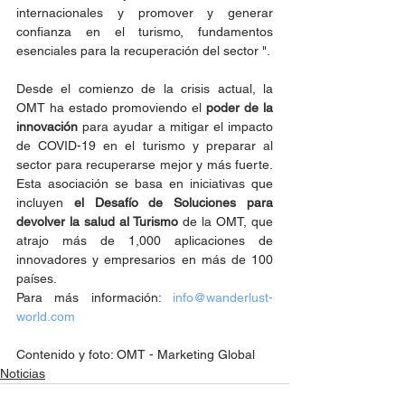
internacionales y promover y generar 
confianza en el turismo, fundamentos 
esenciales para la recuperación del sector ".
Desde el comienzo de la crisis actual, la 
OMT ha estado promoviendo el 
poder de la 
innovación
 para ayudar a mitigar el impacto 
de COVID-19 en el turismo y preparar al 
sector para recuperarse mejor y más fuerte. 
Esta asociación se basa en iniciativas que 
incluyen 
el Desafío de Soluciones para 
devolver la salud al Turismo
 de la OMT, que 
atrajo más de 1,000 aplicaciones de 
innovadores y empresarios en más de 100 
países.
Para más información: 
info@wanderlust-
world.com
Contenido y foto: OMT - Marketing Global
Noticias