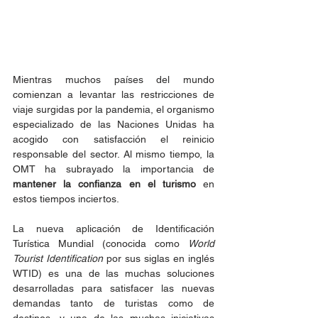
Mientras muchos países del mundo 
comienzan a levantar las restricciones de 
viaje surgidas por la pandemia, el organismo 
especializado de las Naciones Unidas ha 
acogido con satisfacción el reinicio 
responsable del sector. Al mismo tiempo, la 
OMT ha subrayado la importancia de 
mantener la confianza en el turismo
 en 
estos tiempos inciertos.
La nueva aplicación de Identificación 
Turística Mundial (conocida como 
World 
Tourist Identification
 por sus siglas en inglés 
WTID) es una de las muchas soluciones 
desarrolladas para satisfacer las nuevas 
demandas tanto de turistas como de 