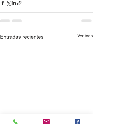
Ver todo
Entradas recientes