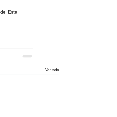
 del Este
Ver todo