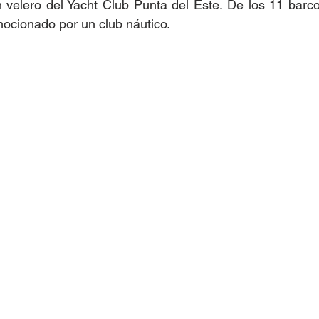
velero del Yacht Club Punta del Este. De los 11 barcos 
mocionado por un club náutico.