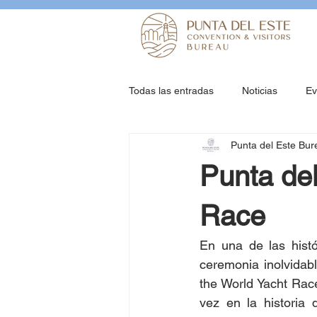
Todas las entradas
Noticias
Ev
Punta del Este Bur
Punta del
Race
En una de las histó
ceremonia inolvidabl
the World Yacht Race,
vez en la historia d