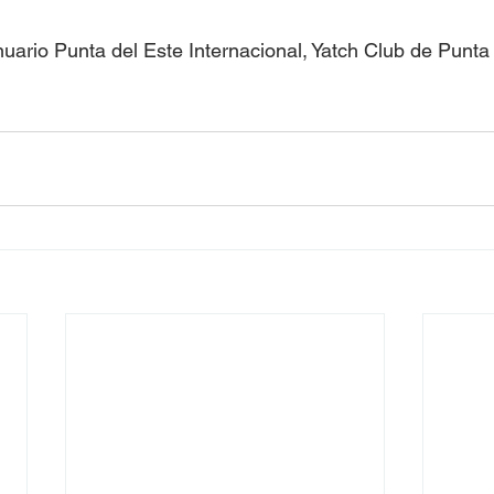
nuario Punta del Este Internacional, Yatch Club de Punta