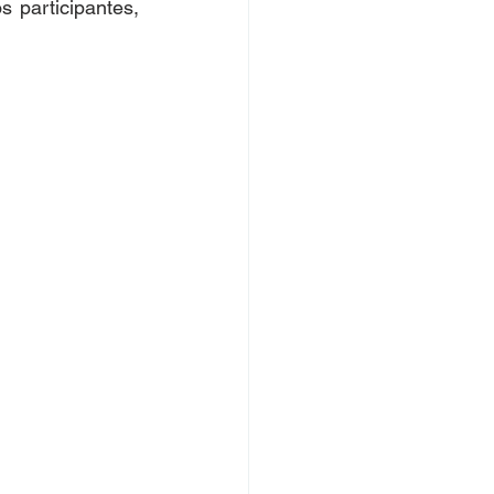
participantes,  