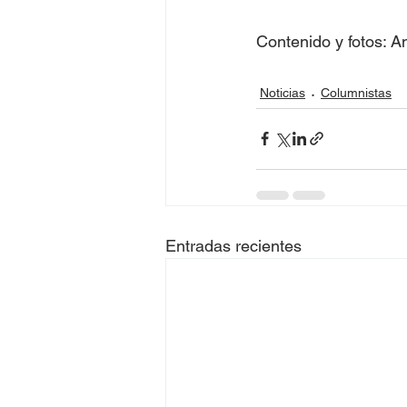
Contenido y fotos: A
Noticias
Columnistas
Entradas recientes