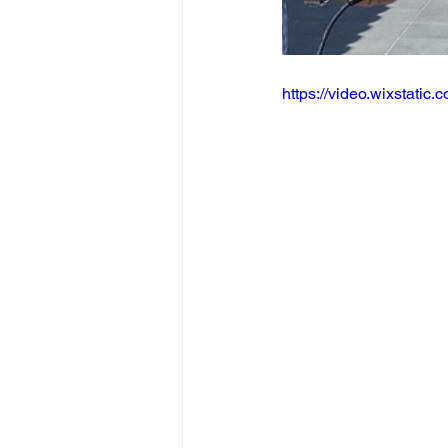
https://video.wixstat