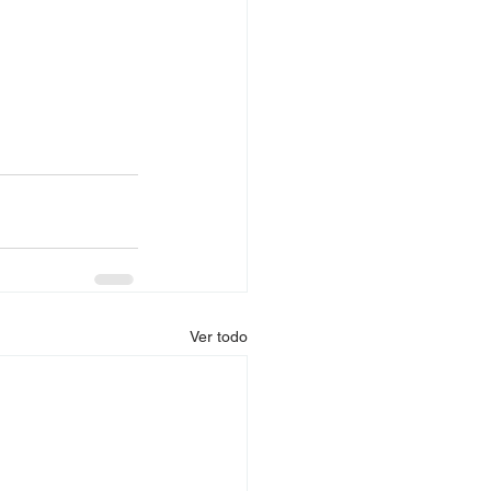
Ver todo