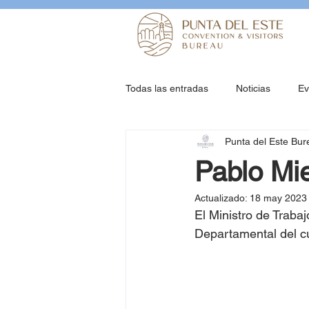
Todas las entradas
Noticias
Ev
Punta del Este Bur
Pablo Mi
Actualizado:
18 may 2023
El Ministro de Traba
Departamental del cu