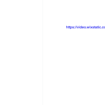
https://video.wixstat