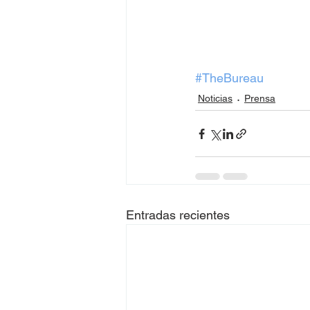
#TheBureau
Noticias
Prensa
Entradas recientes