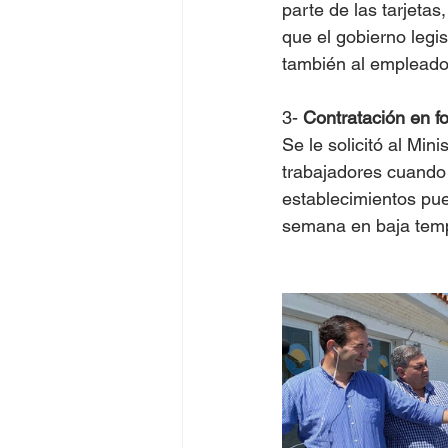
parte de las tarjetas
que el gobierno legis
también al empleado
3- 
Contratación en fo
Se le solicitó al Min
trabajadores cuando 
establecimientos pue
semana en baja tem