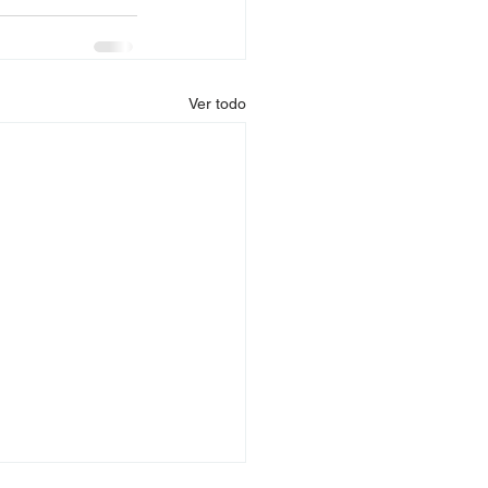
Ver todo