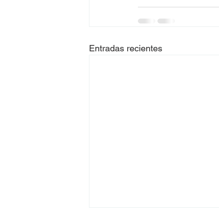
Entradas recientes