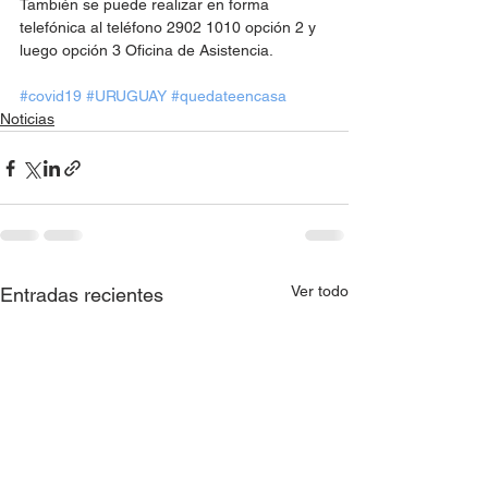
También se puede realizar en forma 
telefónica al teléfono 2902 1010 opción 2 y 
luego opción 3 Oficina de Asistencia.
#covid19
#URUGUAY
#quedateencasa
Noticias
Ver todo
Entradas recientes