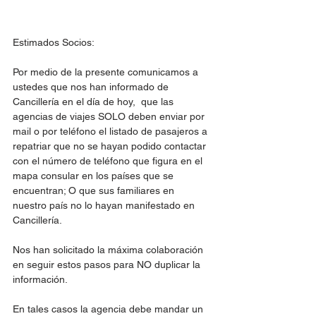
Estimados Socios:
Por medio de la presente comunicamos a 
ustedes que nos han informado de 
Cancillería en el día de hoy,  que las 
agencias de viajes SOLO deben enviar por 
mail o por teléfono el listado de pasajeros a 
repatriar que no se hayan podido contactar 
con el número de teléfono que figura en el 
mapa consular en los países que se 
encuentran; O que sus familiares en 
nuestro país no lo hayan manifestado en 
Cancillería.
Nos han solicitado la máxima colaboración 
en seguir estos pasos para NO duplicar la 
información.
En tales casos la agencia debe mandar un 