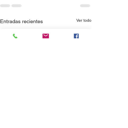
Ver todo
Entradas recientes