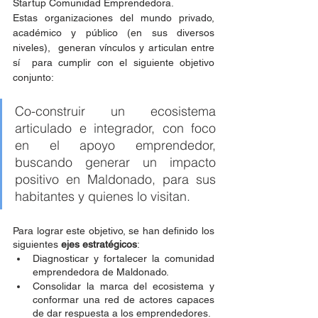
Startup Comunidad Emprendedora. 
Estas organizaciones del mundo privado, 
académico y público (en sus diversos 
niveles),  generan vínculos y articulan entre 
sí  para cumplir con el siguiente objetivo 
conjunto:
Co-construir un ecosistema 
articulado e integrador, con foco 
en el apoyo emprendedor, 
buscando generar un impacto 
positivo en Maldonado, para sus 
habitantes y quienes lo visitan.
Para lograr este objetivo, se han definido los 
siguientes
 ejes estratégicos
:
Diagnosticar y fortalecer la comunidad 
emprendedora de Maldonado.
Consolidar la marca del ecosistema y 
conformar una red de actores capaces 
de dar respuesta a los emprendedores.