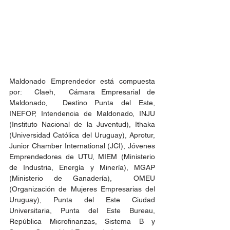
Maldonado Emprendedor está compuesta 
por:  Claeh,  Cámara Empresarial de 
Maldonado,  Destino Punta del Este, 
INEFOP, Intendencia de Maldonado, INJU 
(Instituto Nacional de la Juventud), Ithaka 
(Universidad Católica del Uruguay), Aprotur, 
Junior Chamber International (JCI), Jóvenes 
Emprendedores de UTU, MIEM (Ministerio 
de Industria, Energía y Minería), MGAP 
(Ministerio de Ganadería),  OMEU 
(Organización de Mujeres Empresarias del 
Uruguay), Punta del Este Ciudad 
Universitaria, Punta del Este Bureau, 
República Microfinanzas, Sistema B y 