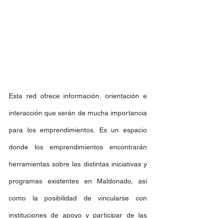
Esta red ofrece información, orientación e 
interacción que serán de mucha importancia 
para los emprendimientos. Es un espacio 
donde los emprendimientos encontrarán 
herramientas sobre las distintas iniciativas y 
programas existentes en Maldonado, así 
como la posibilidad de vincularse con 
instituciones de apoyo y participar de las 