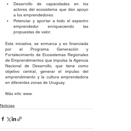
Desarrollo de capacidades en los 
actores del ecosistema que dan apoyo 
a los emprendedores.
Potenciar y aportar a todo el espectro 
emprendedor enriqueciendo las 
propuestas de valor.
Esta iniciativa, se enmarca y es financiada 
por el Programa Generación y 
Fortalecimiento de Ecosistemas Regionales 
de Emprendimientos que impulsa la Agencia 
Nacional de Desarrollo, que tiene como 
objetivo central, generar el impulso del 
emprendimiento y la cultura emprendedora 
en diferentes zonas de Uruguay. 
Más info: www.
Noticias