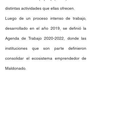
distintas actividades que ellas ofrecen.
Luego de un proceso intenso de trabajo, 
desarrollado en el año 2019, se definió la 
Agenda de Trabajo 2020-2022, donde las 
instituciones que son parte definieron 
consolidar el ecosistema emprendedor de 
Maldonado. 