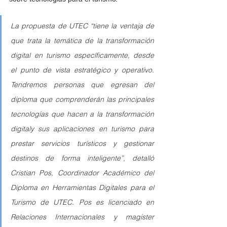
La propuesta de UTEC “tiene la ventaja de 
que trata la temática de la transformación 
digital en turismo específicamente, desde 
el punto de vista estratégico y operativo. 
Tendremos personas que egresan del 
diploma que comprenderán las principales 
tecnologías que hacen a la transformación 
digitaly sus aplicaciones en turismo para 
prestar servicios turísticos y gestionar 
destinos de forma inteligente”, detalló 
Cristian Pos, Coordinador Académico del 
Diploma en Herramientas Digitales para el 
Turismo de UTEC. Pos es licenciado en 
Relaciones Internacionales y magíster 