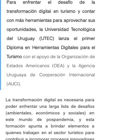
Para enfrentar el desafío de la 
transformación digital en turismo y contar 
con más herramientas para aprovechar sus 
oportunidades, la Universidad Tecnológica 
del Uruguay (UTEC) lanza el primer 
Diploma en Herramientas Digitales para el 
Turismo
 con el apoyo de la Organización de 
Estados Americanos (OEA) y la Agencia 
Uruguaya de Cooperación Internacional 
(AUCI). 
La transformación digital es necesaria para 
poder enfrentar una larga lista de desafíos 
(ambientales, económicos y sociales) en 
este mundo de pospandemia, y esta 
formación apunta a brindar elementos a 
quienes trabajan en el sector turístico para 
contribuir a incorporar procesos innovadores 