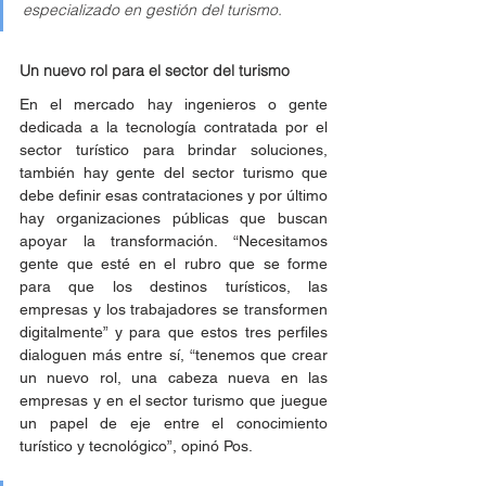
especializado en gestión del turismo.
Un nuevo rol para el sector del turismo 
En el mercado hay ingenieros o gente 
dedicada a la tecnología contratada por el 
sector turístico para brindar soluciones, 
también hay gente del sector turismo que 
debe definir esas contrataciones y por último 
hay organizaciones públicas que buscan 
apoyar la transformación. “Necesitamos 
gente que esté en el rubro que se forme 
para que los destinos turísticos, las 
empresas y los trabajadores se transformen 
digitalmente” y para que estos tres perfiles 
dialoguen más entre sí, “tenemos que crear 
un nuevo rol, una cabeza nueva en las 
empresas y en el sector turismo que juegue 
un papel de eje entre el conocimiento 
turístico y tecnológico”, opinó Pos. 