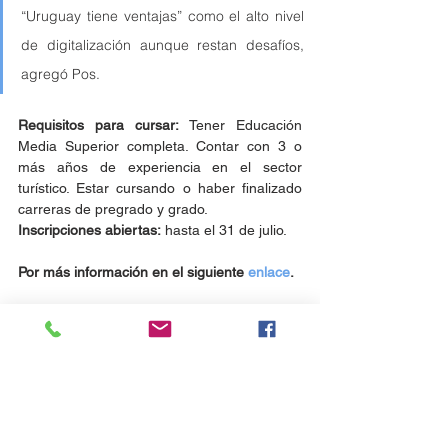
“Uruguay tiene ventajas” como el alto nivel 
de digitalización aunque restan desafíos, 
agregó Pos. 
Requisitos para cursar: 
Tener Educación 
Media Superior completa. Contar con 3 o 
más años de experiencia en el sector 
turístico. Estar cursando o haber finalizado 
carreras de pregrado y grado.
Inscripciones abiertas:
 hasta el 31 de julio. 
Por más información en el siguiente 
enlace
.
#TheBureau
Noticias