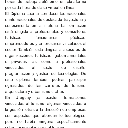
horas de trabajo autónomo en plataforma 
por cada hora de clase virtual en línea.
El Diploma cuenta con docentes nacionales 
e internacionales de destacada trayectoria y 
conocimiento en la materia. La formación 
está dirigida a profesionales y consultores 
turísticos, funcionarios públicos, 
emprendedores y empresarios vinculados al 
sector. También está dirigida a asesores de 
organizaciones turísticas, gubernamentales 
o privadas, así como a profesionales 
vinculados al sector de diseño, 
programación y gestión de tecnologías. De 
este diploma también podrían participar 
egresados de las carreras de turismo, 
arquitectura y urbanismo u otras. 
En Uruguay ya existen formaciones 
vinculadas al turismo, algunas vinculadas a 
la gestión, otras a la dirección de empresas 
con aspectos que abordan lo tecnológico, 
pero no había ninguna específicamente 
sobre tecnologías para el turismo. 