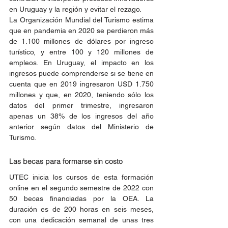
en Uruguay y la región y evitar el rezago.
La Organización Mundial del Turismo estima 
que en pandemia en 2020 se perdieron más 
de 1.100 millones de dólares por ingreso 
turístico, y entre 100 y 120 millones de 
empleos. En Uruguay, el impacto en los 
ingresos puede comprenderse si se tiene en 
cuenta que en 2019 ingresaron USD 1.750 
millones y que, en 2020, teniendo sólo los 
datos del primer trimestre, ingresaron 
apenas un 38% de los ingresos del año 
anterior según datos del Ministerio de 
Turismo. 
Las becas para formarse sin costo
UTEC inicia los cursos de esta formación 
online en el segundo semestre de 2022 con 
50 becas financiadas por la OEA. La 
duración es de 200 horas en seis meses, 
con una dedicación semanal de unas tres 