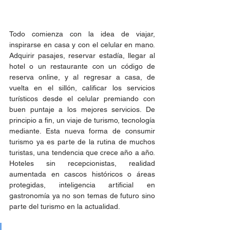
Todo comienza con la idea de viajar, 
inspirarse en casa y con el celular en mano. 
Adquirir pasajes, reservar estadía, llegar al 
hotel o un restaurante con un código de 
reserva online, y al regresar a casa, de 
vuelta en el sillón, calificar los servicios 
turísticos desde el celular premiando con 
buen puntaje a los mejores servicios. De 
principio a fin, un viaje de turismo, tecnología 
mediante. Esta nueva forma de consumir 
turismo ya es parte de la rutina de muchos 
turistas, una tendencia que crece año a año. 
Hoteles sin recepcionistas, realidad 
aumentada en cascos históricos o áreas 
protegidas, inteligencia artificial en 
gastronomía ya no son temas de futuro sino 
parte del turismo en la actualidad.