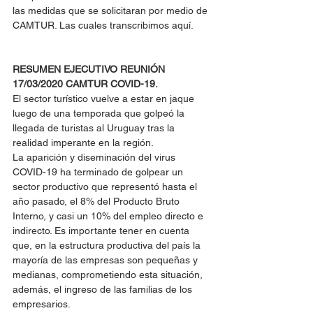
las medidas que se solicitaran por medio de 
CAMTUR. Las cuales transcribimos aquí.
RESUMEN EJECUTIVO REUNIÓN 
17/03/2020 CAMTUR COVID-19.
El sector turístico vuelve a estar en jaque 
luego de una temporada que golpeó la 
llegada de turistas al Uruguay tras la 
realidad imperante en la región.
La aparición y diseminación del virus 
COVID-19 ha terminado de golpear un 
sector productivo que representó hasta el 
año pasado, el 8% del Producto Bruto 
Interno, y casi un 10% del empleo directo e 
indirecto. Es importante tener en cuenta 
que, en la estructura productiva del país la 
mayoría de las empresas son pequeñas y 
medianas, comprometiendo esta situación, 
además, el ingreso de las familias de los 
empresarios.