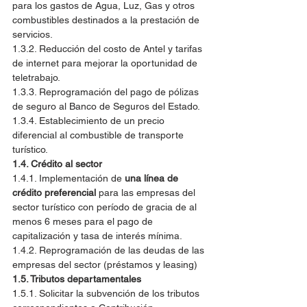
para los gastos de Agua, Luz, Gas y otros 
combustibles destinados a la prestación de 
servicios.
1.3.2. Reducción del costo de Antel y tarifas 
de internet para mejorar la oportunidad de 
teletrabajo.
1.3.3. Reprogramación del pago de pólizas 
de seguro al Banco de Seguros del Estado.
1.3.4. Establecimiento de un precio 
diferencial al combustible de transporte 
turístico.
1.4. Crédito al sector
1.4.1. Implementación de 
una línea de 
crédito preferencial
 para las empresas del 
sector turístico con período de gracia de al 
menos 6 meses para el pago de 
capitalización y tasa de interés mínima.
1.4.2. Reprogramación de las deudas de las 
empresas del sector (préstamos y leasing)
1.5. Tributos departamentales
1.5.1. Solicitar la subvención de los tributos 