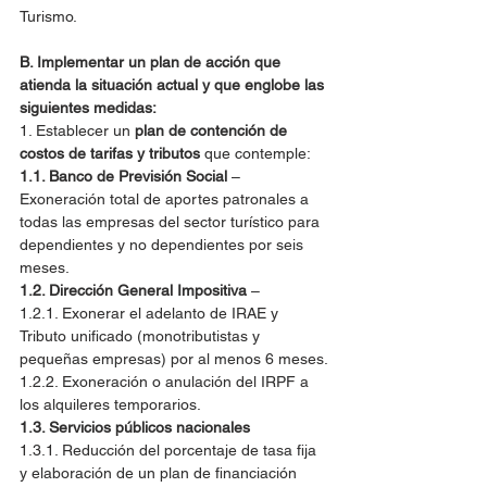
Turismo.
B. Implementar un plan de acción que 
atienda la situación actual y que englobe las 
siguientes medidas:
1. Establecer un 
plan de contención de 
costos de tarifas y tributos
 que contemple:
1.1. Banco de Previsión Social
 – 
Exoneración total de aportes patronales a 
todas las empresas del sector turístico para 
dependientes y no dependientes por seis 
meses.
1.2. Dirección General Impositiva 
–
1.2.1. Exonerar el adelanto de IRAE y 
Tributo unificado (monotributistas y 
pequeñas empresas) por al menos 6 meses.
1.2.2. Exoneración o anulación del IRPF a 
los alquileres temporarios.
1.3. Servicios públicos nacionales
1.3.1. Reducción del porcentaje de tasa fija 
y elaboración de un plan de financiación 