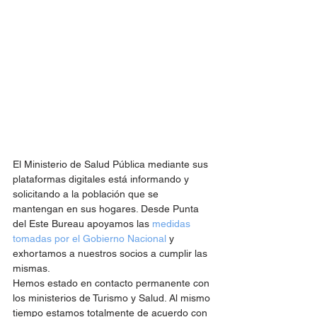
El Ministerio de Salud Pública mediante sus 
plataformas digitales está informando y 
solicitando a la población que se 
mantengan en sus hogares. Desde Punta 
del Este Bureau apoyamos las 
medidas 
tomadas por el Gobierno Nacional
 y 
exhortamos a nuestros socios a cumplir las 
mismas.
Hemos estado en contacto permanente con 
los ministerios de Turismo y Salud. Al mismo 
tiempo estamos totalmente de acuerdo con 