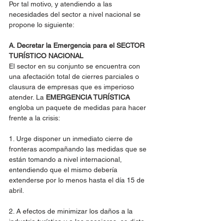
Por tal motivo, y atendiendo a las 
necesidades del sector a nivel nacional se 
propone lo siguiente:
A. Decretar la Emergencia para el SECTOR 
TURÍSTICO NACIONAL
El sector en su conjunto se encuentra con 
una afectación total de cierres parciales o 
clausura de empresas que es imperioso 
atender. La 
EMERGENCIA TURÍSTICA
engloba un paquete de medidas para hacer 
frente a la crisis:
1. Urge disponer un inmediato cierre de 
fronteras acompañando las medidas que se 
están tomando a nivel internacional, 
entendiendo que el mismo debería 
extenderse por lo menos hasta el día 15 de 
abril.
2. A efectos de minimizar los daños a la 