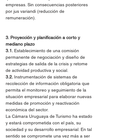
empresas. Sin consecuencias posteriores 
por jus variandi (reducción de 
remuneración).
3. Proyección y planificación a corto y 
mediano plazo
3.1. 
Establecimiento de una comisión 
permanente de negociación y diseño de 
estrategias de salida de la crisis y retome 
de actividad productiva y social.
3.2. 
Instrumentación de sistemas de 
recolección de información obligatoria que 
permita el monitoreo y seguimiento de la 
situación empresarial para elaborar nuevas 
medidas de promoción y reactivación 
económica del sector.
La Cámara Uruguaya de Turismo ha estado 
y estará comprometida con el país, su 
sociedad y su desarrollo empresarial. En tal 
sentido se compromete una vez más a ser 