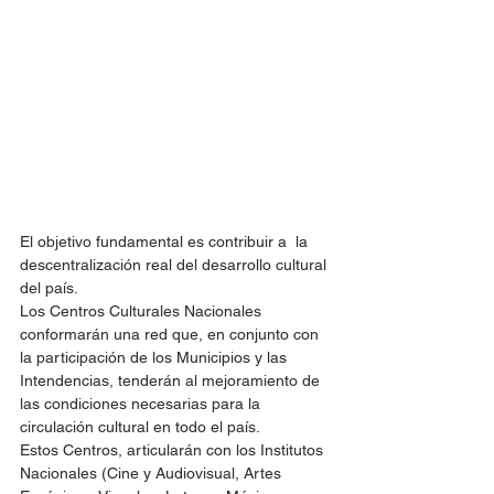
El objetivo fundamental es contribuir a  la 
descentralización real del desarrollo cultural 
del país.
Los Centros Culturales Nacionales 
conformarán una red que, en conjunto con 
la participación de los Municipios y las 
Intendencias, tenderán al mejoramiento de 
las condiciones necesarias para la 
circulación cultural en todo el país.
Estos Centros, articularán con los Institutos 
Nacionales (Cine y Audiovisual, Artes 