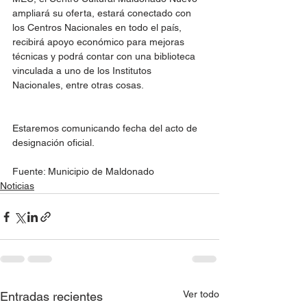
ampliará su oferta, estará conectado con 
los Centros Nacionales en todo el país,  
recibirá apoyo económico para mejoras 
técnicas y podrá contar con una biblioteca 
vinculada a uno de los Institutos 
Nacionales, entre otras cosas.
Estaremos comunicando fecha del acto de 
designación oficial. 
Fuente: Municipio de Maldonado
Noticias
Ver todo
Entradas recientes