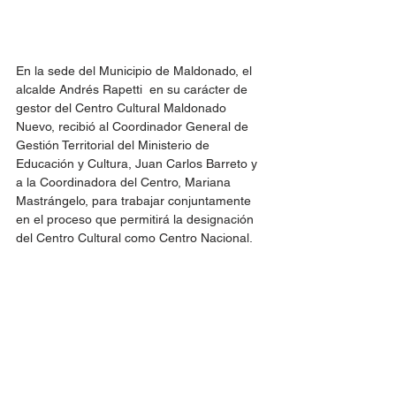
En la sede del Municipio de Maldonado, el 
alcalde Andrés Rapetti  en su carácter de 
gestor del Centro Cultural Maldonado 
Nuevo, recibió al Coordinador General de 
Gestión Territorial del Ministerio de 
Educación y Cultura, Juan Carlos Barreto y 
a la Coordinadora del Centro, Mariana 
Mastrángelo, para trabajar conjuntamente 
en el proceso que permitirá la designación 
del Centro Cultural como Centro Nacional.