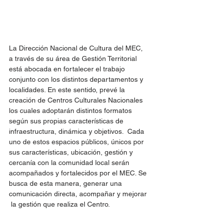
La Dirección Nacional de Cultura del MEC, 
a través de su área de Gestión Territorial 
está abocada en fortalecer el trabajo 
conjunto con los distintos departamentos y 
localidades. En este sentido, prevé la 
creación de Centros Culturales Nacionales 
los cuales adoptarán distintos formatos 
según sus propias características de 
infraestructura, dinámica y objetivos.  Cada 
uno de estos espacios públicos, únicos por 
sus características, ubicación, gestión y 
cercanía con la comunidad local serán 
acompañados y fortalecidos por el MEC. Se 
busca de esta manera, generar una 
comunicación directa, acompañar y mejorar 
 la gestión que realiza el Centro.