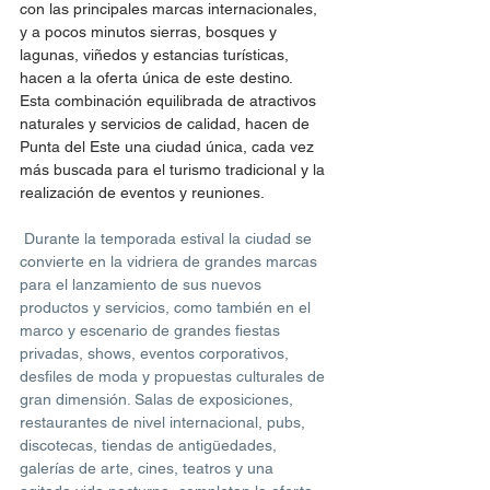
con las principales marcas internacionales, 
y a pocos minutos sierras, bosques y 
lagunas, viñedos y estancias turísticas, 
hacen a la oferta única de este destino. 
Esta combinación equilibrada de atractivos 
naturales y servicios de calidad, hacen de 
Punta del Este una ciudad única, cada vez 
más buscada para el turismo tradicional y la 
realización de eventos y reuniones.
Durante la temporada estival la ciudad se 
convierte en la vidriera de grandes marcas 
para el lanzamiento de sus nuevos 
productos y servicios, como también en el 
marco y escenario de grandes fiestas 
privadas, shows, eventos corporativos, 
desfiles de moda y propuestas culturales de 
gran dimensión. Salas de exposiciones, 
restaurantes de nivel internacional, pubs, 
discotecas, tiendas de antigüedades, 
galerías de arte, cines, teatros y una 