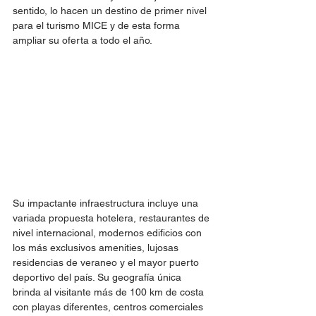
sentido, lo hacen un destino de primer nivel 
para el turismo MICE y de esta forma 
ampliar su oferta a todo el año.
Su impactante infraestructura incluye una 
variada propuesta hotelera, restaurantes de 
nivel internacional, modernos edificios con 
los más exclusivos amenities, lujosas 
residencias de veraneo y el mayor puerto 
deportivo del país. Su geografía única 
brinda al visitante más de 100 km de costa 
con playas diferentes, centros comerciales 