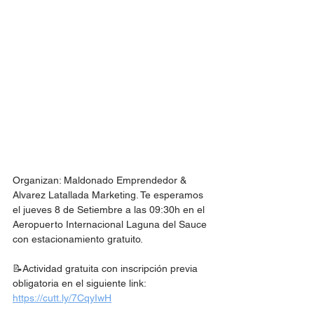
Organizan: Maldonado Emprendedor & 
Alvarez Latallada Marketing. Te esperamos 
el jueves 8 de Setiembre a las 09:30h en el 
Aeropuerto Internacional Laguna del Sauce 
con estacionamiento gratuito.  
📝Actividad gratuita con inscripción previa 
obligatoria en el siguiente link: 
https://cutt.ly/7CqyIwH