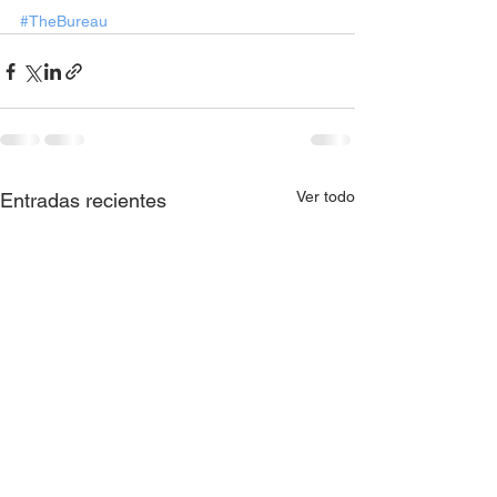
#TheBureau
Ver todo
Entradas recientes