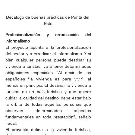
Decálogo de buenas prácticas de Punta del 
Este
Profesionalización y erradicación del 
informalismo
El proyecto apunta a la profesionalización 
del sector y a erradicar el informalismo. Y si 
bien cualquier persona puede destinar su 
vivienda a turistas, va a tener determinadas 
obligaciones especiales. “Al decir de los 
españoles “la vivienda es para vivir”, al 
menos en principio. El destinar la vivienda a 
turistas en un país turístico y que quiere 
cuidar la calidad del destino, debe estar bajo 
la órbita de todas aquellas personas que 
observen determinados aspectos 
fundamentales en toda prestación”, señaló 
Facal.
El proyecto define a la vivienda turística, 