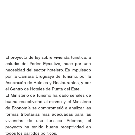
El proyecto de ley sobre vivienda turística, a 
estudio del Poder Ejecutivo, nace por una 
necesidad del sector hotelero. Es impulsado 
por la Cámara Uruguaya de Turismo, por la 
Asociación de Hoteles y Restaurantes, y por 
el Centro de Hoteles de Punta del Este.
El Ministerio de Turismo ha dado señales de 
buena receptividad al mismo y el Ministerio 
de Economía se comprometió a analizar las 
formas tributarias más adecuadas para las 
viviendas de uso turístico. Además, el 
proyecto ha tenido buena receptividad en 
todos los partidos políticos.