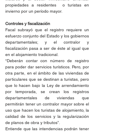
propiedades a residentes  o turistas en 
invierno por un período mayor.
Controles y fiscalización
Facal subrayó que el registro requiere un 
esfuerzo conjunto del Estado y los gobiernos 
departamentales; y el contralor y 
fiscalización pasa a ser de éste al igual que 
en el alojamiento tradicional.
“Deberán contar con número de registro 
para poder dar servicios turísticos. Pero, por 
otra parte, en el ámbito de las viviendas de 
particulares que se destinan a turistas, pero 
que lo hacen bajo la Ley de arrendamiento 
por temporada, se crean los registros 
departamentales de viviendas que 
permitirán tener un contralor mayor sobre el 
uso que hacen los turistas de alojamiento, la 
calidad de los servicios y la regularización 
de planos de obra y tributos”.
Entiende que las intendencias podrán tener 