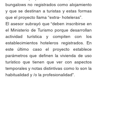
bungalows no registrados como alojamiento 
y que se destinan a turistas y estas formas 
que el proyecto llama “extra- hoteleras”.
El asesor subrayó que “deben inscribirse en 
el Ministerio de Turismo porque desarrollan 
actividad turística y compiten con los 
establecimientos hoteleros registrados. En 
este último caso el proyecto establece 
parámetros que definen la vivienda de uso 
turístico que tienen que ver con aspectos 
temporales y notas distintivas como lo son la 
habitualidad y /o la profesionalidad”.