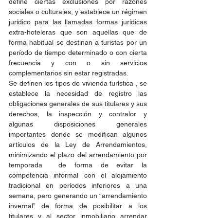
define ciertas exclusiones por razones 
sociales o culturales, y establece un régimen 
jurídico para las llamadas formas jurídicas 
extra-hoteleras que son aquellas que de 
forma habitual se destinan a turistas por un 
período de tiempo determinado o con cierta 
frecuencia y con o sin servicios 
complementarios sin estar registradas.
Se definen los tipos de vivienda turística , se 
establece la necesidad de registro las 
obligaciones generales de sus titulares y sus 
derechos, la inspección y contralor y 
algunas disposiciones generales 
importantes donde se modifican algunos 
artículos de la Ley de Arrendamientos, 
minimizando el plazo del arrendamiento por 
temporada  de forma de evitar la 
competencia informal con el alojamiento 
tradicional en períodos inferiores a una 
semana, pero generando un “arrendamiento 
invernal” de forma de posibilitar a los 
titulares y al sector inmobiliario arrendar 