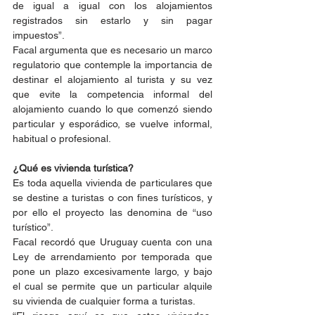
de igual a igual con los alojamientos 
registrados sin estarlo y sin pagar 
impuestos”.
Facal argumenta que es necesario un marco 
regulatorio que contemple la importancia de 
destinar el alojamiento al turista y su vez 
que evite la competencia informal del 
alojamiento cuando lo que comenzó siendo 
particular y esporádico, se vuelve informal, 
habitual o profesional.
¿Qué es vivienda turística?
Es toda aquella vivienda de particulares que 
se destine a turistas o con fines turísticos, y 
por ello el proyecto las denomina de “uso 
turístico”.
Facal recordó que Uruguay cuenta con una 
Ley de arrendamiento por temporada que 
pone un plazo excesivamente largo, y bajo 
el cual se permite que un particular alquile 
su vivienda de cualquier forma a turistas.