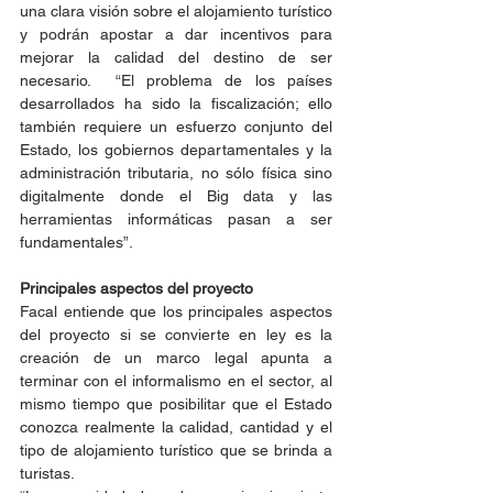
una clara visión sobre el alojamiento turístico 
y podrán apostar a dar incentivos para 
mejorar la calidad del destino de ser 
necesario.  “El problema de los países 
desarrollados ha sido la fiscalización; ello 
también requiere un esfuerzo conjunto del 
Estado, los gobiernos departamentales y la 
administración tributaria, no sólo física sino 
digitalmente donde el Big data y las 
herramientas informáticas pasan a ser 
fundamentales”.
Principales aspectos del proyecto
Facal entiende que los principales aspectos 
del proyecto si se convierte en ley es la  
creación de un marco legal apunta a 
terminar con el informalismo en el sector, al 
mismo tiempo que posibilitar que el Estado 
conozca realmente la calidad, cantidad y el 
tipo de alojamiento turístico que se brinda a 
turistas.