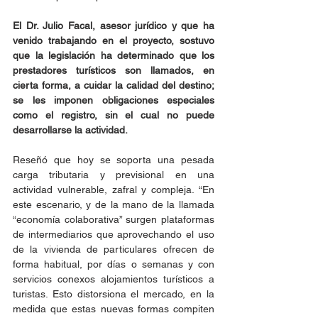
El Dr. Julio Facal, asesor jurídico y que ha 
venido trabajando en el proyecto, sostuvo 
que la legislación ha determinado que los 
prestadores turísticos son llamados, en 
cierta forma, a cuidar la calidad del destino; 
se les imponen obligaciones especiales 
como el registro, sin el cual no puede 
desarrollarse la actividad.
Reseñó que hoy se soporta una pesada 
carga tributaria y previsional en una 
actividad vulnerable, zafral y compleja. “En 
este escenario, y de la mano de la llamada 
“economía colaborativa” surgen plataformas 
de intermediarios que aprovechando el uso 
de la vivienda de particulares ofrecen de 
forma habitual, por días o semanas y con 
servicios conexos alojamientos turísticos a 
turistas. Esto distorsiona el mercado, en la 
medida que estas nuevas formas compiten 