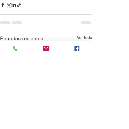
Ver todo
Entradas recientes