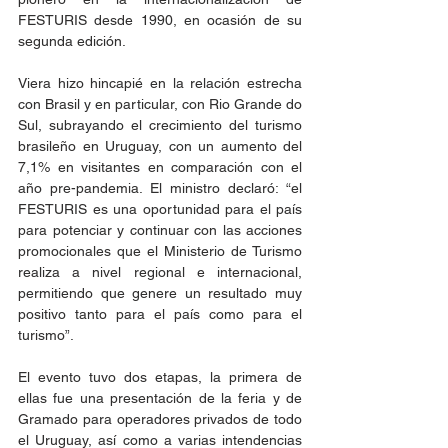
FESTURIS desde 1990, en ocasión de su 
segunda edición.
Viera hizo hincapié en la relación estrecha 
con Brasil y en particular, con Rio Grande do 
Sul, subrayando el crecimiento del turismo 
brasileño en Uruguay, con un aumento del 
7,1% en visitantes en comparación con el 
año pre-pandemia. El ministro declaró: “el 
FESTURIS es una oportunidad para el país 
para potenciar y continuar con las acciones 
promocionales que el Ministerio de Turismo 
realiza a nivel regional e internacional, 
permitiendo que genere un resultado muy 
positivo tanto para el país como para el 
turismo”.
El evento tuvo dos etapas, la primera de 
ellas fue una presentación de la feria y de 
Gramado para operadores privados de todo 
el Uruguay, así como a varias intendencias 