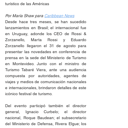
turístico de las Américas
Por María Shaw para 
Caribbean News
Desde hace tres meses, se han sucedido 
lanzamientos en Brasil; el internacional fue 
en Uruguay, adonde los CEO de Rossi & 
Zorzanello, Marta Rossi y Eduardo 
Zorzanello llegaron el 31 de agosto para 
presentar las novedades en conferencia de 
prensa en la sede del Ministerio de Turismo 
en Montevideo. Junto con el ministro de 
Turismo Tabaré Viera, ante una audiencia 
compuesta por autoridades, agentes de 
viajes y medios de comunicación nacionales 
e internacionales, brindaron detalles de este 
icónico festival de turismo.
Del evento participó también el director 
general, Ignacio Curbelo; el director 
nacional, Roque Baudean; el subsecretario 
del Ministerio de Defensa, Rivera Elgue; los 