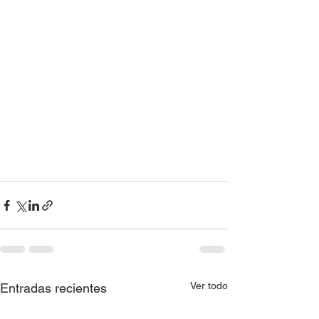
Ver todo
Entradas recientes