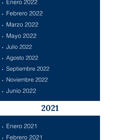
Enero 2022
Febrero 2022
Marzo 2022
Mayo 2022
Julio 2022
Agosto 2022
Septiembre 2022
Noviembre 2022
Junio 2022
2021
Enero 2021
Febrero 2021