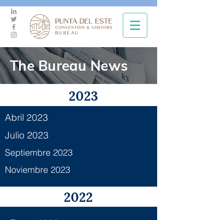
The Bureau News
2023
Abril 2023
Julio 2023
Septiembre 2023
Noviembre 2023
2022