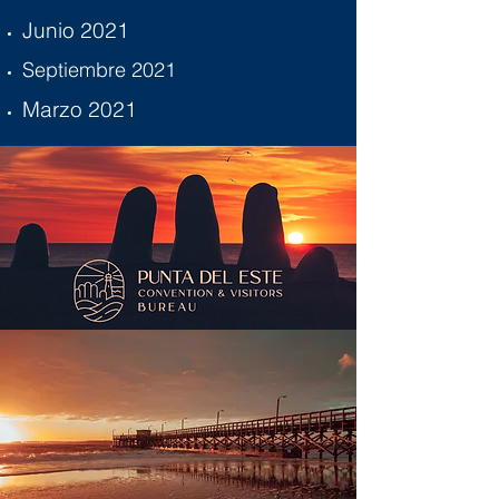
Junio 2021
Septiembre 2021
Marzo 2021