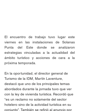
El encuentro de trabajo tuvo lugar este 
viernes en las instalaciones de Solanas 
Punta del Este donde se analizaron 
estrategias vinculadas a la actualidad del 
ámbito turístico y acciones de cara a la 
próxima temporada.
En la oportunidad, el director general de 
Turismo de la IDM, Martín Laventure, 
destacó que uno de los principales temas 
abordados durante la jornada tuvo que ver 
con la ley de vivienda turística. Recordó que 
“es un reclamo no solamente del sector 
hotelero sino de la actividad turística en su 
conjunto”. También se refirió al anuncio por 