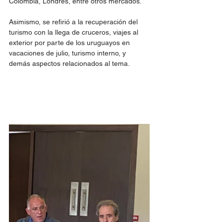
Colombia, Londres, entre otros mercados.
Asimismo, se refirió a la recuperación del 
turismo con la llega de cruceros, viajes al 
exterior por parte de los uruguayos en 
vacaciones de julio, turismo interno, y 
demás aspectos relacionados al tema.