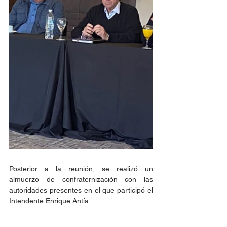
Posterior a la reunión, se realizó un 
almuerzo de confraternización con las 
autoridades presentes en el que participó el 
Intendente Enrique Antía.