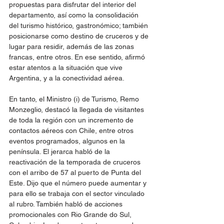
propuestas para disfrutar del interior del 
departamento, así como la consolidación 
del turismo histórico, gastronómico; también 
posicionarse como destino de cruceros y de 
lugar para residir, además de las zonas 
francas, entre otros. En ese sentido, afirmó 
estar atentos a la situación que vive 
Argentina, y a la conectividad aérea.
En tanto, el Ministro (i) de Turismo, Remo 
Monzeglio, destacó la llegada de visitantes 
de toda la región con un incremento de 
contactos aéreos con Chile, entre otros 
eventos programados, algunos en la 
península. El jerarca habló de la 
reactivación de la temporada de cruceros 
con el arribo de 57 al puerto de Punta del 
Este. Dijo que el número puede aumentar y 
para ello se trabaja con el sector vinculado 
al rubro. También habló de acciones 
promocionales con Rio Grande do Sul, 