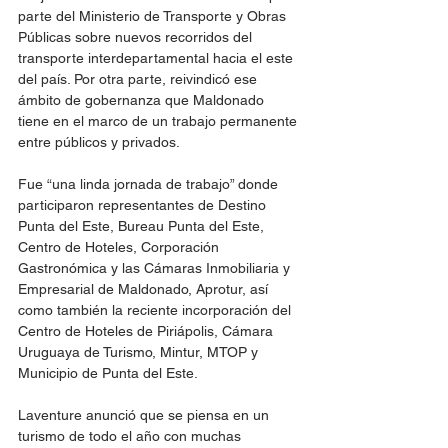
parte del Ministerio de Transporte y Obras 
Públicas sobre nuevos recorridos del 
transporte interdepartamental hacia el este 
del país. Por otra parte, reivindicó ese 
ámbito de gobernanza que Maldonado 
tiene en el marco de un trabajo permanente 
entre públicos y privados.
Fue “una linda jornada de trabajo” donde 
participaron representantes de Destino 
Punta del Este, Bureau Punta del Este, 
Centro de Hoteles, Corporación 
Gastronómica y las Cámaras Inmobiliaria y 
Empresarial de Maldonado, Aprotur, así 
como también la reciente incorporación del 
Centro de Hoteles de Piriápolis, Cámara 
Uruguaya de Turismo, Mintur, MTOP y 
Municipio de Punta del Este.
Laventure anunció que se piensa en un 
turismo de todo el año con muchas 