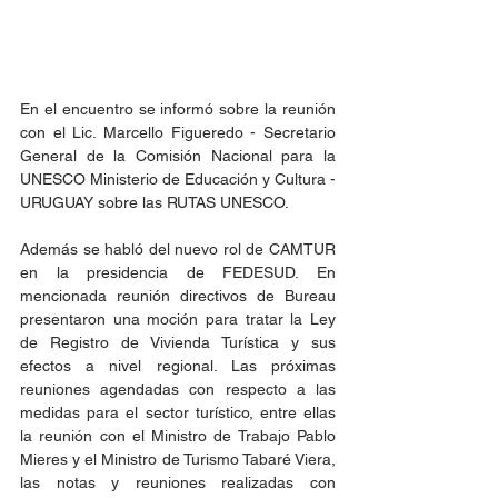
En el encuentro se informó sobre la reunión 
con el Lic. Marcello Figueredo - Secretario 
General de la Comisión Nacional para la 
UNESCO Ministerio de Educación y Cultura - 
URUGUAY sobre las RUTAS UNESCO.
Además se habló del nuevo rol de CAMTUR 
en la presidencia de FEDESUD. En 
mencionada reunión directivos de Bureau 
presentaron una moción para tratar la Ley 
de Registro de Vivienda Turística y sus 
efectos a nivel regional. Las próximas 
reuniones agendadas con respecto a las 
medidas para el sector turístico, entre ellas 
la reunión con el Ministro de Trabajo Pablo 
Mieres y el Ministro de Turismo Tabaré Viera, 
las notas y reuniones realizadas con 