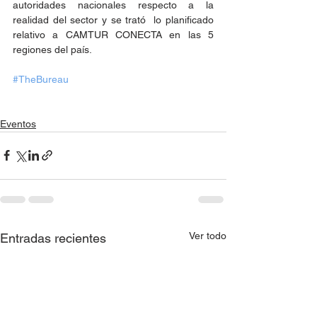
autoridades nacionales respecto a la 
realidad del sector y se trató  lo planificado 
relativo a CAMTUR CONECTA en las 5 
regiones del país.
#TheBureau
Eventos
Ver todo
Entradas recientes