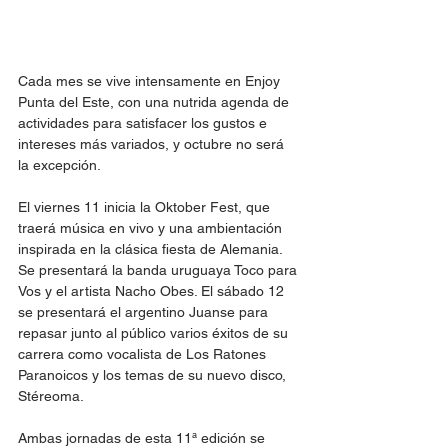
Cada mes se vive intensamente en Enjoy 
Punta del Este, con una nutrida agenda de 
actividades para satisfacer los gustos e 
intereses más variados, y octubre no será 
la excepción.
El viernes 11 inicia la Oktober Fest, que 
traerá música en vivo y una ambientación 
inspirada en la clásica fiesta de Alemania. 
Se presentará la banda uruguaya Toco para 
Vos y el artista Nacho Obes. El sábado 12 
se presentará el argentino Juanse para 
repasar junto al público varios éxitos de su 
carrera como vocalista de Los Ratones 
Paranoicos y los temas de su nuevo disco, 
Stéreoma.
Ambas jornadas de esta 11ª edición se 