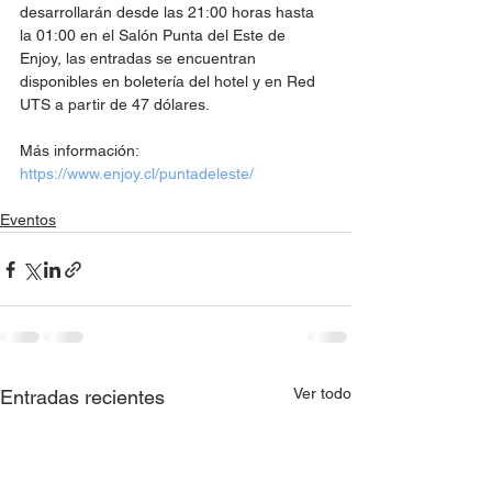
desarrollarán desde las 21:00 horas hasta 
la 01:00 en el Salón Punta del Este de 
Enjoy, las entradas se encuentran 
disponibles en boletería del hotel y en Red 
UTS a partir de 47 dólares.
Más información:  
https://www.enjoy.cl/puntadeleste/
Eventos
Ver todo
Entradas recientes