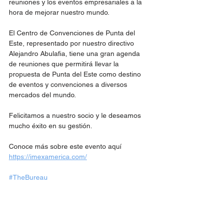
reuniones y los eventos empresariales a la 
hora de mejorar nuestro mundo.
El Centro de Convenciones de Punta del 
Este, representado por nuestro directivo 
Alejandro Abulafia, tiene una gran agenda 
de reuniones que permitirá llevar la 
propuesta de Punta del Este como destino 
de eventos y convenciones a diversos 
mercados del mundo.
Felicitamos a nuestro socio y le deseamos 
mucho éxito en su gestión.
Conoce más sobre este evento aquí 
https://imexamerica.com/
#TheBureau