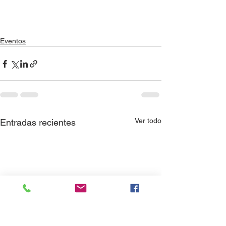
Eventos
Ver todo
Entradas recientes