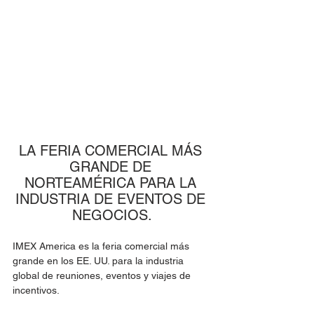
LA FERIA COMERCIAL MÁS 
GRANDE DE 
NORTEAMÉRICA PARA LA 
INDUSTRIA DE EVENTOS DE 
NEGOCIOS.
IMEX America es la feria comercial más 
grande en los EE. UU. para la industria 
global de reuniones, eventos y viajes de 
incentivos. 