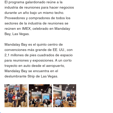
El programa galardonado reúne a la 
industria de reuniones para hacer negocios 
durante un año bajo un mismo techo. 
Proveedores y compradores de todos los 
sectores de la industria de reuniones se 
reúnen en IMEX, celebrado en Mandalay 
Bay, Las Vegas.
Mandalay Bay es el quinto centro de 
convenciones más grande de EE. UU., con 
2,1 millones de pies cuadrados de espacio 
para reuniones y exposiciones. A un corto 
trayecto en auto desde el aeropuerto, 
Mandalay Bay se encuentra en el 
deslumbrante Strip de Las Vegas.