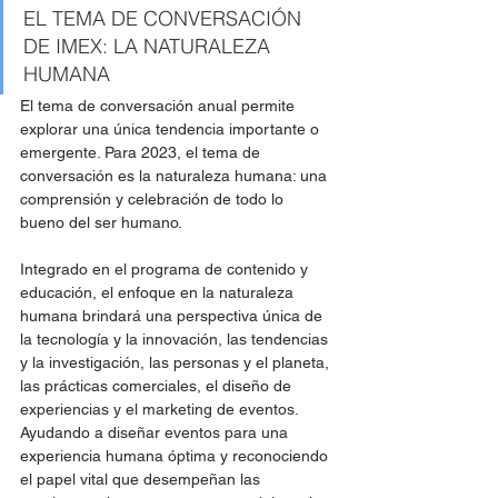
EL TEMA DE CONVERSACIÓN 
DE IMEX: LA NATURALEZA 
HUMANA
El tema de conversación anual permite 
explorar una única tendencia importante o 
emergente. Para 2023, el tema de 
conversación es la naturaleza humana: una 
comprensión y celebración de todo lo 
bueno del ser humano.  
Integrado en el programa de contenido y 
educación, el enfoque en la naturaleza 
humana brindará una perspectiva única de 
la tecnología y la innovación, las tendencias 
y la investigación, las personas y el planeta, 
las prácticas comerciales, el diseño de 
experiencias y el marketing de eventos. 
Ayudando a diseñar eventos para una 
experiencia humana óptima y reconociendo 
el papel vital que desempeñan las 