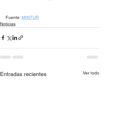
Fuente: 
MINTUR
Noticias
Ver todo
Entradas recientes