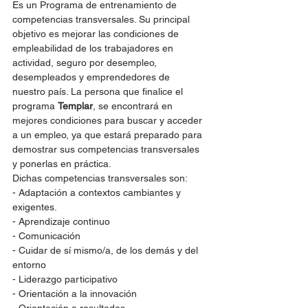
Es un Programa de entrenamiento de 
competencias transversales. Su principal 
objetivo es mejorar las condiciones de 
empleabilidad de los trabajadores en 
actividad, seguro por desempleo, 
desempleados y emprendedores de 
nuestro país. La persona que finalice el 
programa 
Templar
, se encontrará en 
mejores condiciones para buscar y acceder 
a un empleo, ya que estará preparado para 
demostrar sus competencias transversales 
y ponerlas en práctica.
Dichas competencias transversales son:
- Adaptación a contextos cambiantes y 
exigentes.
- Aprendizaje continuo
- Comunicación
- Cuidar de sí mismo/a, de los demás y del 
entorno
- Liderazgo participativo
- Orientación a la innovación
- Orientación a resultados