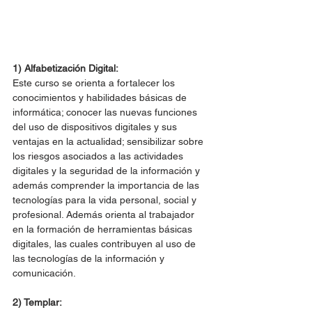
1) Alfabetización Digital:
Este curso se orienta a fortalecer los 
conocimientos y habilidades básicas de 
informática; conocer las nuevas funciones 
del uso de dispositivos digitales y sus 
ventajas en la actualidad; sensibilizar sobre 
los riesgos asociados a las actividades 
digitales y la seguridad de la información y 
además comprender la importancia de las 
tecnologías para la vida personal, social y 
profesional. Además orienta al trabajador 
en la formación de herramientas básicas 
digitales, las cuales contribuyen al uso de 
las tecnologías de la información y 
comunicación.
2) Templar: