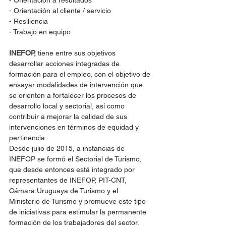
- Orientación al cliente / servicio
- Resiliencia
- Trabajo en equipo
INEFOP, 
tiene entre sus objetivos 
desarrollar acciones integradas de 
formación para el empleo, con el objetivo de 
ensayar modalidades de intervención que 
se orienten a fortalecer los procesos de 
desarrollo local y sectorial, así como 
contribuir a mejorar la calidad de sus 
intervenciones en términos de equidad y 
pertinencia.
Desde julio de 2015, a instancias de 
INEFOP se formó el Sectorial de Turismo, 
que desde entonces está integrado por 
representantes de INEFOP, PIT-CNT, 
Cámara Uruguaya de Turismo y el 
Ministerio de Turismo y promueve este tipo 
de iniciativas para estimular la permanente 
formación de los trabajadores del sector.