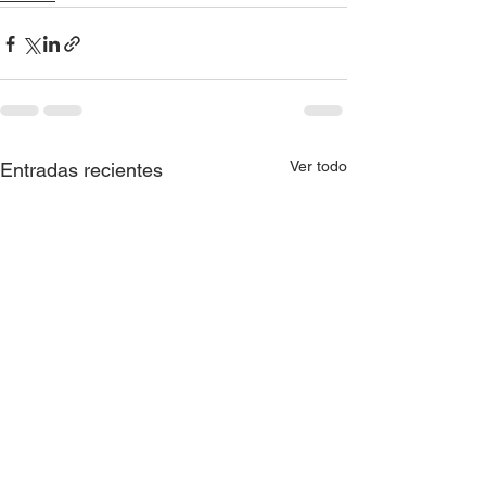
Ver todo
Entradas recientes