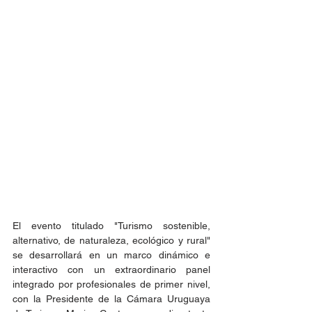
El evento titulado "Turismo sostenible, 
alternativo, de naturaleza, ecológico y rural" 
se desarrollará en un marco dinámico e 
interactivo con un extraordinario panel 
integrado por profesionales de primer nivel, 
con la Presidente de la Cámara Uruguaya 