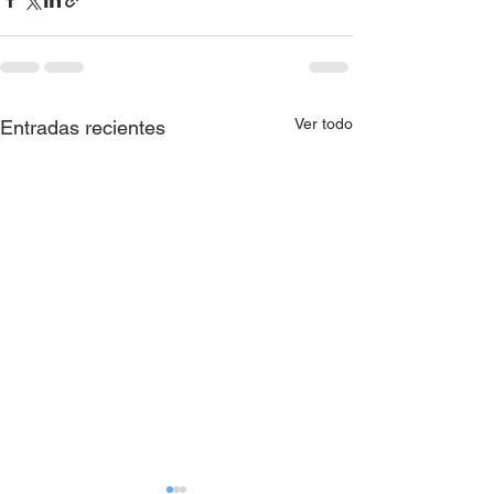
Ver todo
Entradas recientes