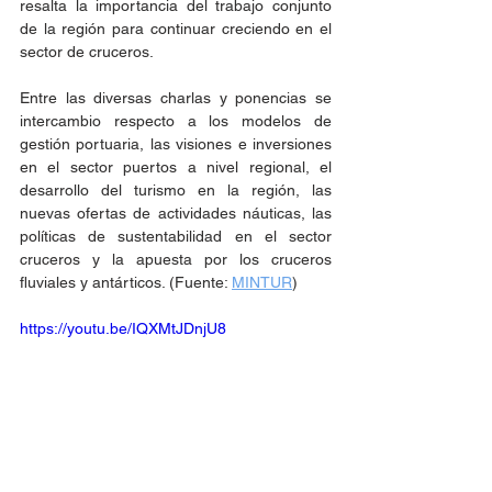
resalta la importancia del trabajo conjunto 
de la región para continuar creciendo en el 
sector de cruceros.
Entre las diversas charlas y ponencias se 
intercambio respecto a los modelos de 
gestión portuaria, las visiones e inversiones 
en el sector puertos a nivel regional, el 
desarrollo del turismo en la región, las 
nuevas ofertas de actividades náuticas, las 
políticas de sustentabilidad en el sector 
cruceros y la apuesta por los cruceros 
fluviales y antárticos. (Fuente: 
MINTUR
)
https://youtu.be/IQXMtJDnjU8