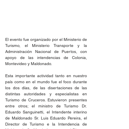
El evento fue organizado por el Ministerio de 
Turismo, el Ministerio Transporte y la 
Administración Nacional de Puertos, con 
apoyo de las intendencias de Colonia, 
Montevideo y Maldonado. 
Esta importante actividad tanto en nuestro 
país como en el mundo fue el foco durante 
los dos días, de las disertaciones de las 
distintas autoridades y especialistas en 
Turismo de Cruceros. Estuvieron presentes 
entre otros; el ministro de Turismo Dr. 
Eduardo Sanguinetti, el Intendente interino 
de Maldonado Sr. Luis Eduardo Pereira, el 
Director de Turismo e la Intendencia de 