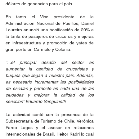
dólares de ganancias para el país.
En tanto el Vice presidente de la 
Administración Nacional de Puertos, Daniel 
Loureiro anunció una bonificación de 20% a 
la tarifa de pasajeros de cruceros y mejoras 
en infraestructura y promoción de yates de 
gran porte en Carmelo y Colonia. 
¨...el principal desafío del sector es 
aumentar la cantidad de cruceristas y 
buques que llegan a nuestro país. Además, 
es necesario incrementar las posibilidades 
de escalas y pernocte en cada una de las 
ciudades y mejorar la calidad de los 
servicios¨ Eduardo Sanguinetti
La actividad contó con la presencia de la 
Subsecretaria de Turismo de Chile, Verónica 
Pardo Lagos y el asesor en relaciones 
internacionales de Brasil, Heitor Kadri lo cual 