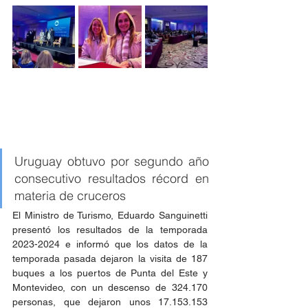
Uruguay obtuvo por segundo año 
consecutivo resultados récord en 
materia de cruceros
El Ministro de Turismo, Eduardo Sanguinetti 
presentó los resultados de la temporada 
2023-2024 e informó que los datos de la 
temporada pasada dejaron la visita de 187 
buques a los puertos de Punta del Este y 
Montevideo, con un descenso de 324.170 
personas, que dejaron unos 17.153.153 