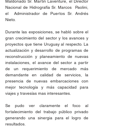
Maldonado Sr. Martin Laventure, el Director 
Nacional de Hidrografía Sr. Marcos  Paolini, 
el  Administrador de Puertos Sr. Andrés 
Nieto.
Durante las exposiciones, se habló sobre el 
gran crecimiento del sector y los avances y 
proyectos que tiene Uruguay al respecto. La 
actualización y desarrollo de programas de 
reconstrucción y planeamiento de nuevas 
instalaciones, el avance del sector a partir 
de un requerimiento de mercado más 
demandante en calidad de servicios, la 
presencia de nuevas embarcaciones con 
mejor tecnología y más capacidad para 
viajes y travesías mas interesantes.
Se pudo ver claramente el foco al 
fortalecimiento del trabajo público privado 
generando una sinergia para el logro de 
resultados. 