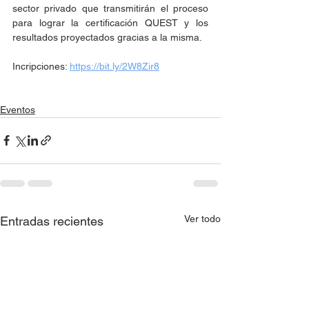
sector privado que transmitirán el proceso 
para lograr la certificación QUEST y los 
resultados proyectados gracias a la misma.
Incripciones: 
https://bit.ly/2W8Zir8
Eventos
Ver todo
Entradas recientes