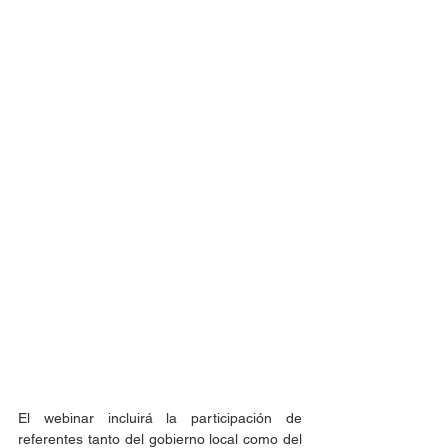
El webinar incluirá la participación de 
referentes tanto del gobierno local como del 