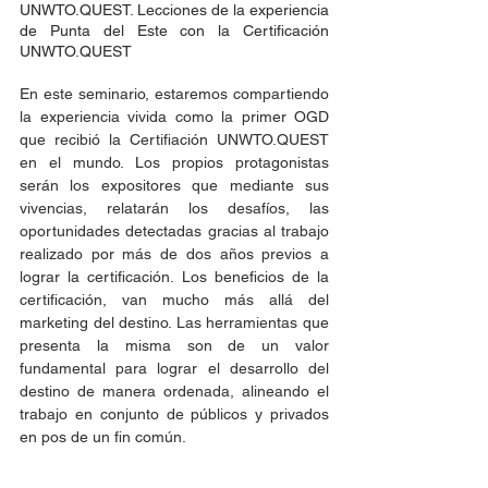
UNWTO.QUEST. Lecciones de la experiencia 
de Punta del Este con la Certificación 
UNWTO.QUEST
En este seminario, estaremos compartiendo 
la experiencia vivida como la primer OGD 
que recibió la Certifiación UNWTO.QUEST 
en el mundo. Los propios protagonistas 
serán los expositores que mediante sus 
vivencias, relatarán los desafíos, las 
oportunidades detectadas gracias al trabajo 
realizado por más de dos años previos a 
lograr la certificación. Los beneficios de la 
certificación, van mucho más allá del 
marketing del destino. Las herramientas que 
presenta la misma son de un valor 
fundamental para lograr el desarrollo del 
destino de manera ordenada, alineando el 
trabajo en conjunto de públicos y privados 
en pos de un fin común. 