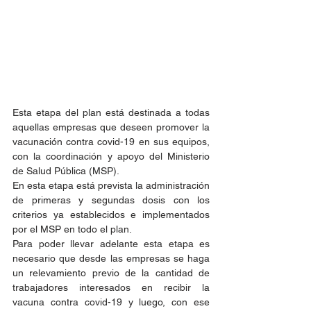
Esta etapa del plan está destinada a todas 
aquellas empresas que deseen promover la 
vacunación contra covid-19 en sus equipos, 
con la coordinación y apoyo del Ministerio 
de Salud Pública (MSP).
En esta etapa está prevista la administración 
de primeras y segundas dosis con los 
criterios ya establecidos e implementados 
por el MSP en todo el plan.
Para poder llevar adelante esta etapa es 
necesario que desde las empresas se haga 
un relevamiento previo de la cantidad de 
trabajadores interesados en recibir la 
vacuna contra covid-19 y luego, con ese 