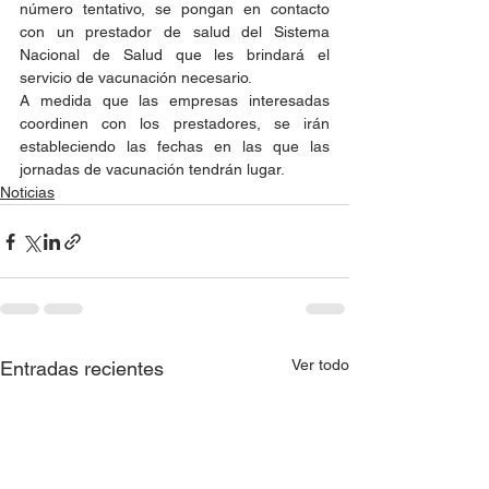
número tentativo, se pongan en contacto 
con un prestador de salud del Sistema 
Nacional de Salud que les brindará el 
servicio de vacunación necesario.
A medida que las empresas interesadas 
coordinen con los prestadores, se irán 
estableciendo las fechas en las que las 
jornadas de vacunación tendrán lugar.
Noticias
Ver todo
Entradas recientes