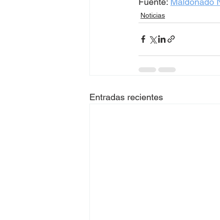
Fuente: 
Maldonado N
Noticias
Entradas recientes