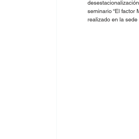
desestacionalización 
seminario “El factor
realizado en la sede 