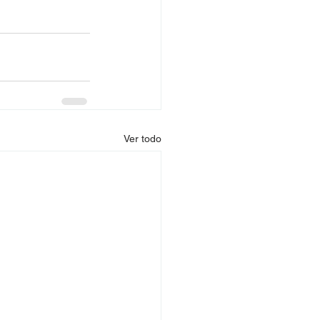
Ver todo