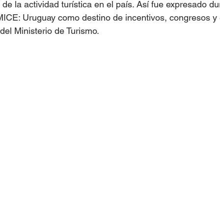
de la actividad turística en el país. Así fue expresado du
 MICE: Uruguay como destino de incentivos, congresos y 
del Ministerio de Turismo. 