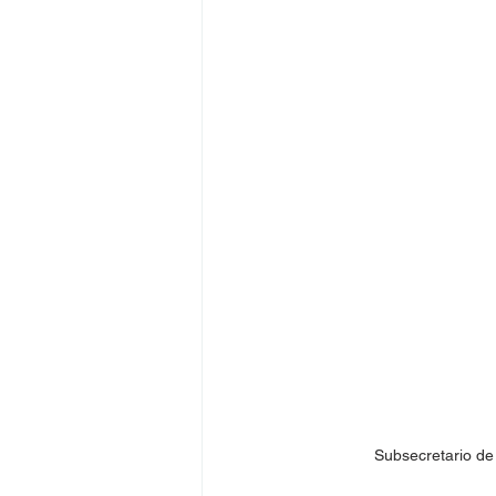
Subsecretario de