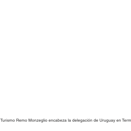
 Turismo Remo Monzeglio encabeza la delegación de Uruguay en Term