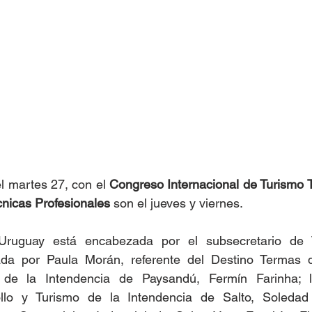
 martes 27, con el 
Congreso Internacional de Turismo 
nicas Profesionales
 son el jueves y viernes.
Uruguay está encabezada por el subsecretario de 
ada por Paula Morán, referente del Destino Termas 
 de la Intendencia de Paysandú, Fermín Farinha; la
llo y Turismo de la Intendencia de Salto, Soledad 