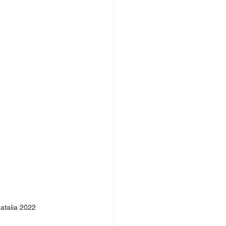
atalia 2022