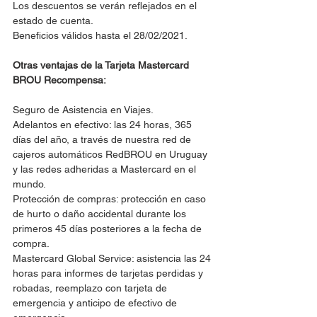
Los descuentos se verán reflejados en el 
estado de cuenta.
Beneficios válidos hasta el 28/02/2021.
Otras ventajas de la Tarjeta Mastercard 
BROU Recompensa:
Seguro de Asistencia en Viajes.
Adelantos en efectivo: las 24 horas, 365 
días del año, a través de nuestra red de 
cajeros automáticos RedBROU en Uruguay 
y las redes adheridas a Mastercard en el 
mundo.
Protección de compras: protección en caso 
de hurto o daño accidental durante los 
primeros 45 días posteriores a la fecha de 
compra.
Mastercard Global Service: asistencia las 24 
horas para informes de tarjetas perdidas y 
robadas, reemplazo con tarjeta de 
emergencia y anticipo de efectivo de 