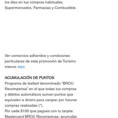
los días en tus compras habituales: 
Supermercados, Farmacias y Combustible.
Ver comercios adheridos y condiciones 
particulares de esta promoción de Turismo 
interno 
aquí
.
ACUMULACIÓN DE PUNTOS
Programa de lealtad denominado “BROU 
Recompensa” en el que todas tus compras 
y débitos automáticos suman puntos que 
equivalen a dinero para canjear por futuras 
compras realizadas (*).
Por cada $100 que pagues con tu tarjeta 
Mastercard BROU Recompensa, acumulás 