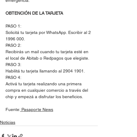
emergencia.
OBTENCIÓN DE LA TARJETA
PASO 1:
Solicitá tu tarjeta por WhatsApp. Escribir al 2 
1996 000.
PASO 2:
Recibirás un mail cuando tu tarjeta esté en 
el local de Abitab o Redpagos que elegiste.
PASO 3:
Habilitá tu tarjeta llamando al 2904 1901.
PASO 4:
Activá tu tarjeta realizando una primera 
compra en cualquier comercio a través del 
chip y empezá a disfrutar los beneficios.
Fuente:
 Pasaporte News
Noticias