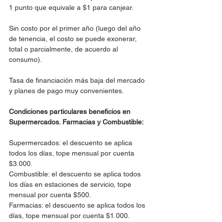
1 punto que equivale a $1 para canjear.
Sin costo por el primer año (luego del año 
de tenencia, el costo se puede exonerar, 
total o parcialmente, de acuerdo al 
consumo).
Tasa de financiación más baja del mercado 
y planes de pago muy convenientes.
Condiciones particulares beneficios en 
Supermercados. Farmacias y Combustible:
Supermercados: el descuento se aplica 
todos los días, tope mensual por cuenta 
$3.000.
Combustible: el descuento se aplica todos 
los días en estaciones de servicio, tope 
mensual por cuenta $500.
Farmacias: el descuento se aplica todos los 
días, tope mensual por cuenta $1.000.