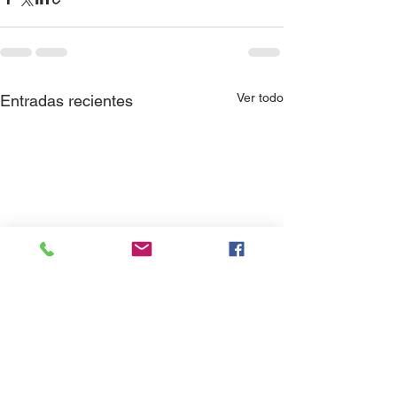
Ver todo
Entradas recientes