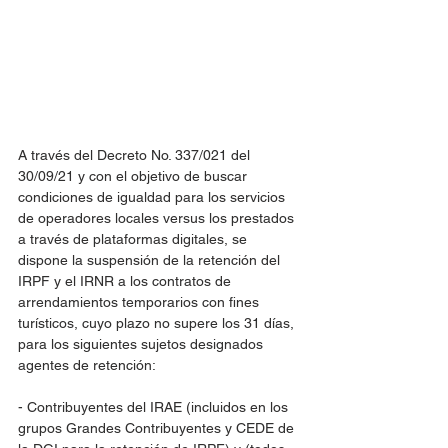
A través del Decreto No. 337/021 del 
30/09/21 y con el objetivo de buscar 
condiciones de igualdad para los servicios 
de operadores locales versus los prestados 
a través de plataformas digitales, se 
dispone la suspensión de la retención del 
IRPF y el IRNR a los contratos de 
arrendamientos temporarios con fines 
turísticos, cuyo plazo no supere los 31 días, 
para los siguientes sujetos designados 
agentes de retención:
- Contribuyentes del IRAE (incluidos en los 
grupos Grandes Contribuyentes y CEDE de 