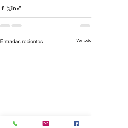
Ver todo
Entradas recientes