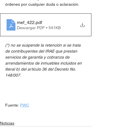
órdenes por cualquier duda o aclaración.
mef_422
.pdf
Descargar PDF • 541KB
(*) no se suspende la retención si se trata 
de contribuyentes del IRAE que prestan 
servicios de garantía y cobranza de 
arrendamientos de inmuebles incluidos en 
literal b) del artículo 36 del Decreto No. 
148/007. 
Fuente: 
PWC
Noticias