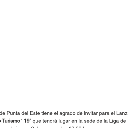
e Punta del Este tiene el agrado de invitar para el Lanz
o Turismo ‘ 19" 
que tendrá lugar en la sede de la Liga de