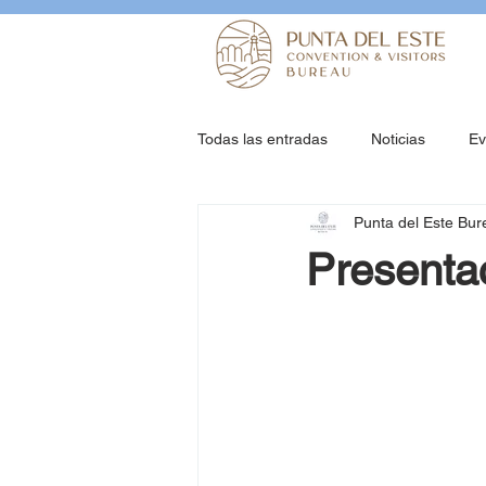
Todas las entradas
Noticias
Ev
Punta del Este Bur
Presentac