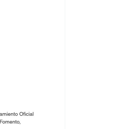
amiento Oficial 
 Fomento, 