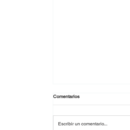
Comentarios
Escribir un comentario...