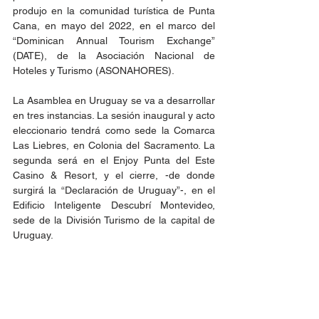
produjo en la comunidad turística de Punta 
Cana, en mayo del 2022, en el marco del 
“Dominican Annual Tourism Exchange” 
(DATE), de la Asociación Nacional de 
Hoteles y Turismo (ASONAHORES). 
La Asamblea en Uruguay se va a desarrollar 
en tres instancias. La sesión inaugural y acto 
eleccionario tendrá como sede la Comarca 
Las Liebres, en Colonia del Sacramento. La 
segunda será en el Enjoy Punta del Este 
Casino & Resort, y el cierre, -de donde 
surgirá la “Declaración de Uruguay”-, en el 
Edificio Inteligente Descubrí Montevideo, 
sede de la División Turismo de la capital de 
Uruguay.