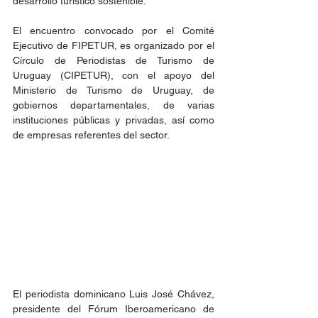
desarrollo turístico sostenible.
El encuentro convocado por el Comité 
Ejecutivo de FIPETUR, es organizado por el 
Círculo de Periodistas de Turismo de 
Uruguay (CIPETUR), con el apoyo del 
Ministerio de Turismo de Uruguay, de 
gobiernos departamentales, de varias 
instituciones públicas y privadas, así como 
de empresas referentes del sector.
El periodista dominicano Luis José Chávez, 
presidente del Fórum Iberoamericano de 