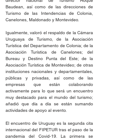
director nacional de Turismo Roque 
Baudean, así como de las direcciones de 
Turismo de las Intendencias de Colonia, 
Canelones, Maldonado y Montevideo.
Igualmente, valoró el respaldo de la Cámara 
Uruguaya de Turismo, de la Asociación 
Turística del Departamento de Colonia; de la 
Asociación Turística de Canelones; del 
Bureau y Destino Punta del Este; de la 
Asociación Turística de Montevideo; de otras 
instituciones nacionales y departamentales, 
públicas y privadas, así como de las 
empresas que están colaborando 
activamente para lo que será un encuentro 
muy destacado para el mundo del turismo; 
añadió que día a día se están sumando 
actividades de apoyo al evento.
El encuentro de Uruguay es la segunda cita 
internacional del FIPETUR tras el paso de la 
pandemia del Covid-19. La primera se 