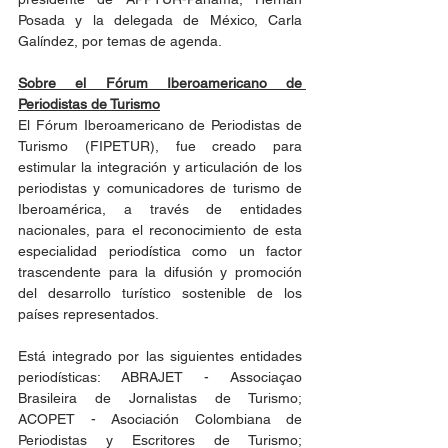
Posada y la delegada de México, Carla 
Galíndez, por temas de agenda.  
Sobre el Fórum Iberoamericano de 
Periodistas de Turismo
El Fórum Iberoamericano de Periodistas de 
Turismo (FIPETUR), fue creado para 
estimular la integración y articulación de los 
periodistas y comunicadores de turismo de 
Iberoamérica, a través de entidades 
nacionales, para el reconocimiento de esta 
especialidad periodística como un factor 
trascendente para la difusión y promoción 
del desarrollo turístico sostenible de los 
países representados.
Está integrado por las siguientes entidades 
periodísticas: ABRAJET - Associaçao 
Brasileira de Jornalistas de Turismo; 
ACOPET - Asociación Colombiana de 
Periodistas y Escritores de Turismo; 