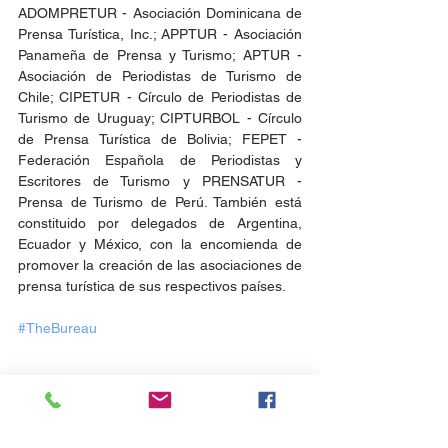
ADOMPRETUR - Asociación Dominicana de 
Prensa Turística, Inc.; APPTUR - Asociación 
Panameña de Prensa y Turismo; APTUR - 
Asociación de Periodistas de Turismo de 
Chile; CIPETUR - Círculo de Periodistas de 
Turismo de Uruguay; CIPTURBOL - Círculo 
de Prensa Turística de Bolivia; FEPET - 
Federación Española de Periodistas y 
Escritores de Turismo y PRENSATUR - 
Prensa de Turismo de Perú. También está 
constituido por delegados de Argentina, 
Ecuador y México, con la encomienda de 
promover la creación de las asociaciones de 
prensa turística de sus respectivos países.
#TheBureau
Fuente: 
Caribbean News Digital 
Noticias