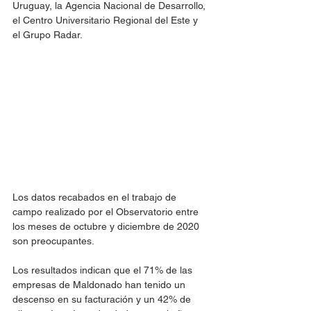
Uruguay, la Agencia Nacional de Desarrollo, 
el Centro Universitario Regional del Este y 
el Grupo Radar.
Los datos recabados en el trabajo de 
campo realizado por el Observatorio entre 
los meses de octubre y diciembre de 2020 
son preocupantes.
Los resultados indican que el 71% de las 
empresas de Maldonado han tenido un 
descenso en su facturación y un 42% de 