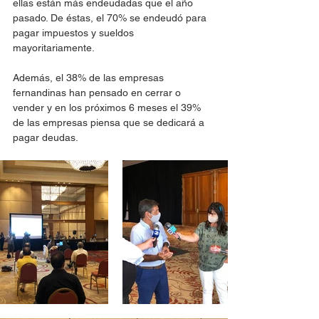
ellas están más endeudadas que el año 
pasado. De éstas, el 70% se endeudó para 
pagar impuestos y sueldos 
mayoritariamente.
Además, el 38% de las empresas 
fernandinas han pensado en cerrar o 
vender y en los próximos 6 meses el 39% 
de las empresas piensa que se dedicará a 
pagar deudas. 