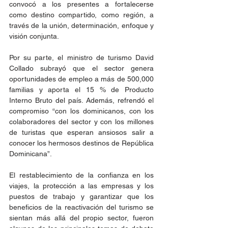
convocó a los presentes a fortalecerse 
como destino compartido, como región, a 
través de la unión, determinación, enfoque y 
visión conjunta. 
Por su parte, el ministro de turismo David 
Collado subrayó que el sector genera 
oportunidades de empleo a más de 500,000 
familias y aporta el 15 % de Producto 
Interno Bruto del país. Además, refrendó el 
compromiso “con los dominicanos, con los 
colaboradores del sector y con los millones 
de turistas que esperan ansiosos salir a 
conocer los hermosos destinos de República 
Dominicana”.
El restablecimiento de la confianza en los 
viajes, la protección a las empresas y los 
puestos de trabajo y garantizar que los 
beneficios de la reactivación del turismo se 
sientan más allá del propio sector, fueron 