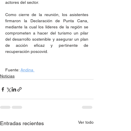
actores del sector.
Como cierre de la reunión, los asistentes 
firmaron la Declaración de Punta Cana, 
mediante la cual los líderes de la región se 
comprometen a hacer del turismo un pilar 
del desarrollo sostenible y asegurar un plan 
de acción eficaz y pertinente de 
recuperación poscovid.
Fuente: 
Andina 
Noticias
Ver todo
Entradas recientes