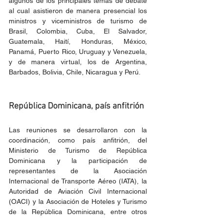
algunos de los principales temas de debate 
al cual asistieron de manera presencial los 
ministros y viceministros de turismo de 
Brasil, Colombia, Cuba, El Salvador, 
Guatemala, Haití, Honduras, México, 
Panamá, Puerto Rico, Uruguay y Venezuela, 
y de manera virtual, los de Argentina, 
Barbados, Bolivia, Chile, Nicaragua y Perú. 
República Dominicana, país anfitrión
Las reuniones se desarrollaron con la 
coordinación, como país anfitrión, del 
Ministerio de Turismo de República 
Dominicana y la participación de 
representantes de la Asociación 
Internacional de Transporte Aéreo (IATA), la 
Autoridad de Aviación Civil Internacional 
(OACI) y la Asociación de Hoteles y Turismo 
de la República Dominicana, entre otros 