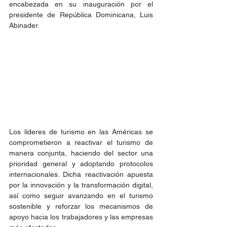
encabezada en su inauguración por el 
presidente de República Dominicana, Luis 
Abinader.
Los líderes de turismo en las Américas se 
comprometieron a reactivar el turismo de 
manera conjunta, haciendo del sector una 
prioridad general y adoptando protocolos 
internacionales. Dicha reactivación apuesta 
por la innovación y la transformación digital, 
así como seguir avanzando en el turismo 
sostenible y reforzar los mecanismos de 
apoyo hacia los trabajadores y las empresas 