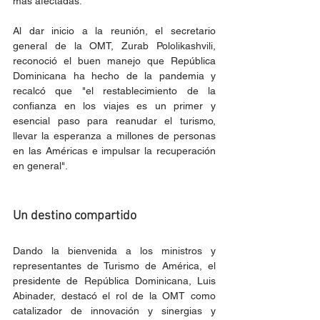
más afectadas.
Al dar inicio a la reunión, el secretario 
general de la OMT, Zurab Pololikashvili, 
reconoció el buen manejo que República 
Dominicana ha hecho de la pandemia y 
recalcó que "el restablecimiento de la 
confianza en los viajes es un primer y 
esencial paso para reanudar el turismo, 
llevar la esperanza a millones de personas 
en las Américas e impulsar la recuperación 
en general".
Un destino compartido
Dando la bienvenida a los ministros y 
representantes de Turismo de América, el 
presidente de República Dominicana, Luis 
Abinader, destacó el rol de la OMT como 
catalizador de innovación y sinergias y 