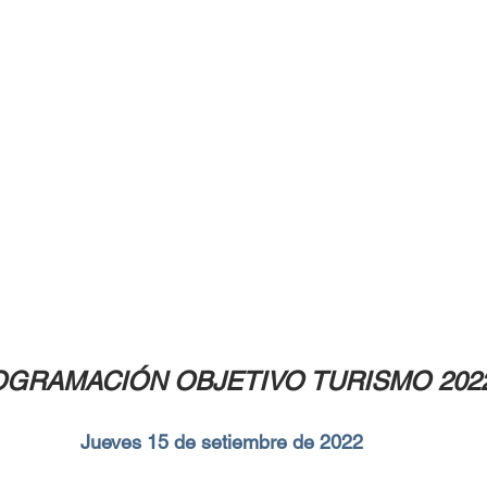
GRAMACIÓN OBJETIVO TURISMO 202
Jueves 15 de setiembre de 2022