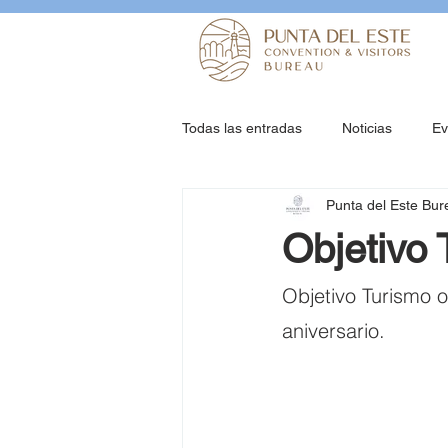
Todas las entradas
Noticias
Ev
Punta del Este Bur
Objetivo 
Objetivo Turismo o
aniversario. 