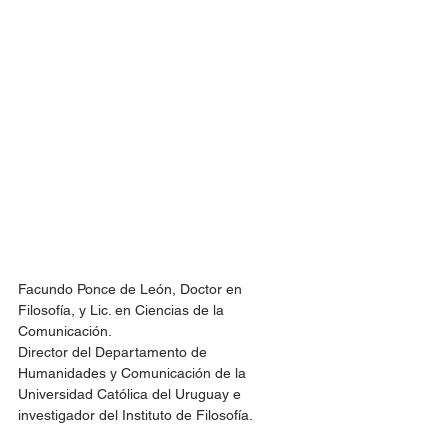
Facundo Ponce de León, Doctor en 
Filosofía, y Lic. en Ciencias de la 
Comunicación. 
Director del Departamento de 
Humanidades y Comunicación de la 
Universidad Católica del Uruguay e 
investigador del Instituto de Filosofía.