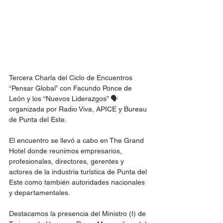
Tercera Charla del Ciclo de Encuentros 
“Pensar Global” con Facundo Ponce de 
León y los “Nuevos Liderazgos” 🗣 
organizada por Radio Viva, APICE y Bureau 
de Punta del Este.
El encuentro se llevó a cabo en The Grand 
Hotel donde reunimos empresarios, 
profesionales, directores, gerentes y 
actores de la industria turística de Punta del 
Este como también autoridades nacionales 
y departamentales.
Destacamos la presencia del Ministro (I) de 