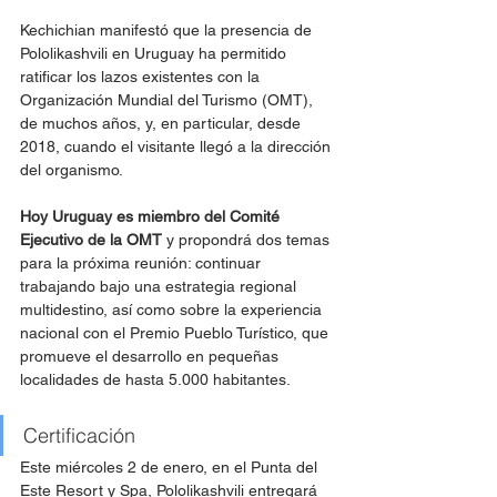
Kechichian manifestó que la presencia de 
Pololikashvili en Uruguay ha permitido 
ratificar los lazos existentes con la 
Organización Mundial del Turismo (OMT), 
de muchos años, y, en particular, desde 
2018, cuando el visitante llegó a la dirección 
del organismo.
Hoy Uruguay es miembro del Comité 
Ejecutivo de la OMT
 y propondrá dos temas 
para la próxima reunión: continuar 
trabajando bajo una estrategia regional 
multidestino, así como sobre la experiencia 
nacional con el Premio Pueblo Turístico, que 
promueve el desarrollo en pequeñas 
localidades de hasta 5.000 habitantes.
Certificación
Este miércoles 2 de enero, en el Punta del 
Este Resort y Spa, Pololikashvili entregará 