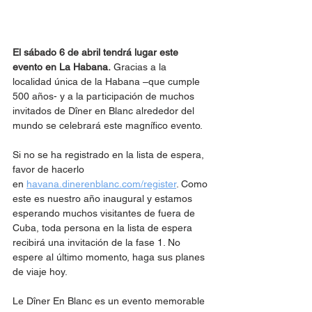
El sábado 6 de abril tendrá lugar este 
evento en La Habana.
 Gracias a la 
localidad única de la Habana –que cumple 
500 años- y a la participación de muchos 
invitados de Dîner en Blanc alrededor del 
mundo se celebrará este magnífico evento.
Si no se ha registrado en la lista de espera, 
favor de hacerlo 
en 
havana.dinerenblanc.com/register
. Como 
este es nuestro año inaugural y estamos 
esperando muchos visitantes de fuera de 
Cuba, toda persona en la lista de espera 
recibirá una invitación de la fase 1. No 
espere al último momento, haga sus planes 
de viaje hoy.
Le Dîner En Blanc es un evento memorable 