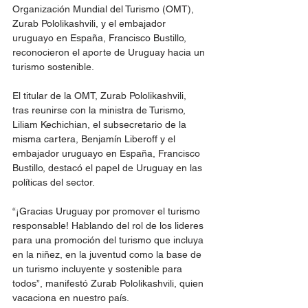
Organización Mundial del Turismo (OMT), 
Zurab Pololikashvili, y el embajador 
uruguayo en España, Francisco Bustillo, 
reconocieron el aporte de Uruguay hacia un 
turismo sostenible.
El titular de la OMT, Zurab Pololikashvili, 
tras reunirse con la ministra de Turismo, 
Liliam Kechichian, el subsecretario de la 
misma cartera, Benjamín Liberoff y el 
embajador uruguayo en España, Francisco 
Bustillo, destacó el papel de Uruguay en las 
políticas del sector.
“¡Gracias Uruguay por promover el turismo 
responsable! Hablando del rol de los lideres 
para una promoción del turismo que incluya 
en la niñez, en la juventud como la base de 
un turismo incluyente y sostenible para 
todos”, manifestó Zurab Pololikashvili, quien 
vacaciona en nuestro país.