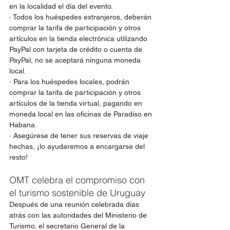
en la localidad el día del evento.
· Todos los huéspedes extranjeros, deberán 
comprar la tarifa de participación y otros 
artículos en la tienda electrónica utilizando 
PayPal con tarjeta de crédito o cuenta de 
PayPal, no se aceptará ninguna moneda 
local.
· Para los huéspedes locales, podrán 
comprar la tarifa de participación y otros 
artículos de la tienda virtual, pagando en 
moneda local en las oficinas de Paradiso en 
Habana.
· Asegúrese de tener sus reservas de viaje 
hechas, ¡lo ayudaremos a encargarse del 
resto!
OMT celebra el compromiso con 
el turismo sostenible de Uruguay
Después de una reunión celebrada días 
atrás con las autoridades del Ministerio de 
Turismo, el secretario General de la 