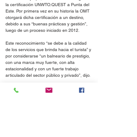
la certificación UNWTO.QUEST a Punta del 
Este. Por primera vez en su historia la OMT 
otorgará dicha certificación a un destino, 
debido a sus “buenas prácticas y gestión”, 
luego de un proceso iniciado en 2012.
Este reconocimiento “se debe a la calidad 
de los servicios que brinda hacia el turista” y 
por considerarse “un balneario de prestigio, 
con una marca muy fuerte, con alta 
estacionalidad y con un fuerte trabajo 
articulado del sector público y privado”, dijo.
Fuente: 
Caribbean News
Noticias