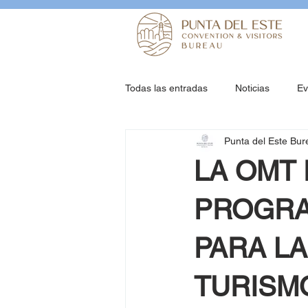
Todas las entradas
Noticias
Ev
Punta del Este Bur
LA OMT
PROGRA
PARA L
TURISM