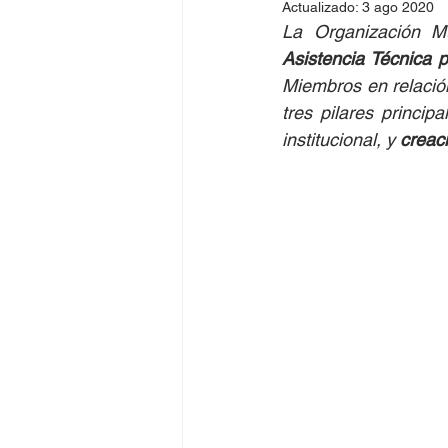
Actualizado:
3 ago 2020
La Organización M
Asistencia Técnica 
Miembros en relación
tres pilares principa
institucional, y 
creaci