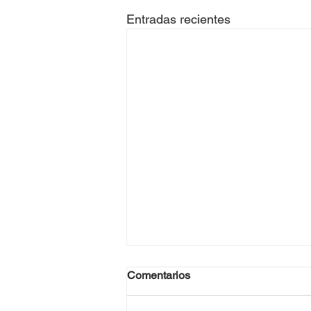
Entradas recientes
Comentarios