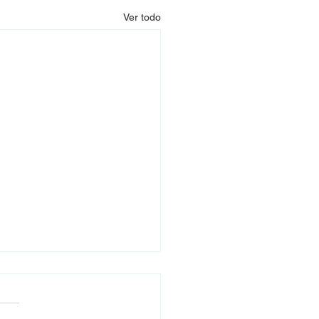
Ver todo