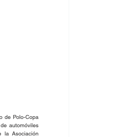
o de Polo-Copa 
de automóviles 
 la Asociación 