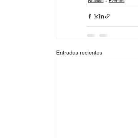
Noticias
Eventos
Entradas recientes