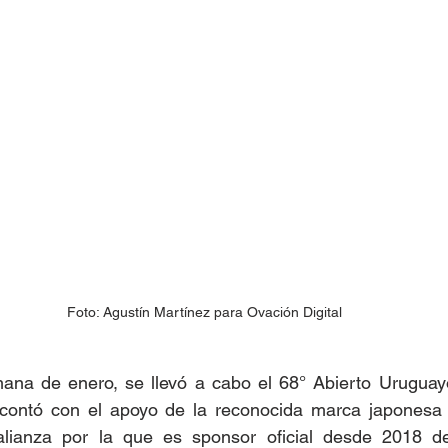
Foto: Agustín Martínez para Ovación Digital
ana de enero, se llevó a cabo el 68° Abierto Uruguay
contó con el apoyo de la reconocida marca japonesa 
lianza por la que es sponsor oficial desde 2018 de