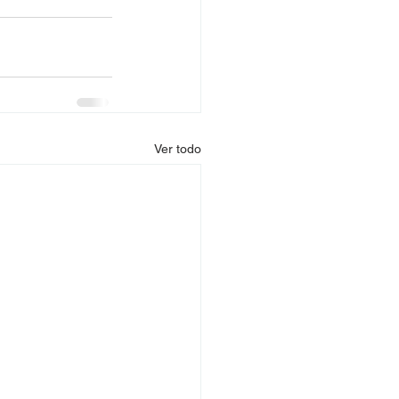
Ver todo