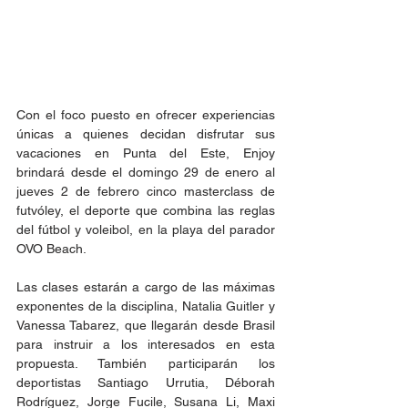
Con el foco puesto en ofrecer experiencias 
únicas a quienes decidan disfrutar sus 
vacaciones en Punta del Este, Enjoy 
brindará desde el domingo 29 de enero al 
jueves 2 de febrero cinco masterclass de 
futvóley, el deporte que combina las reglas 
del fútbol y voleibol, en la playa del parador 
OVO Beach.
Las clases estarán a cargo de las máximas 
exponentes de la disciplina, Natalia Guitler y 
Vanessa Tabarez, que llegarán desde Brasil 
para instruir a los interesados en esta 
propuesta. También participarán los 
deportistas Santiago Urrutia, Déborah 
Rodríguez, Jorge Fucile, Susana Li, Maxi 