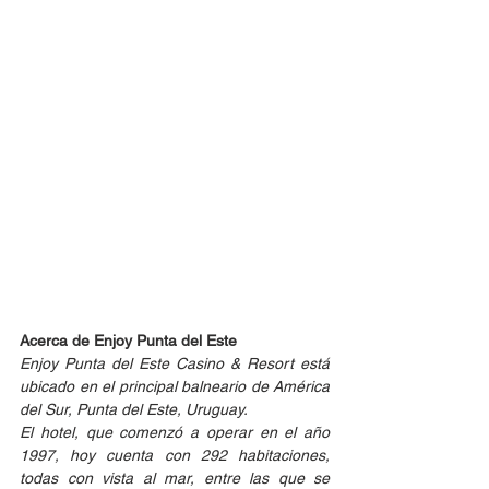
Acerca de Enjoy Punta del Este
Enjoy Punta del Este Casino & Resort está 
ubicado en el principal balneario de América 
del Sur, Punta del Este, Uruguay.  
El hotel, que comenzó a operar en el año 
1997, hoy cuenta con 292 habitaciones, 
todas con vista al mar, entre las que se 