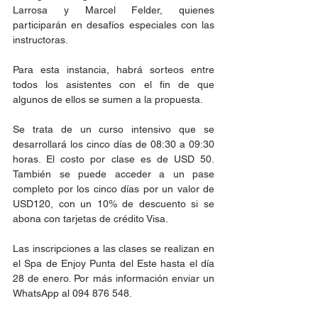
Larrosa y Marcel Felder, quienes 
participarán en desafíos especiales con las 
instructoras.
Para esta instancia, habrá sorteos entre 
todos los asistentes con el fin de que 
algunos de ellos se sumen a la propuesta.
Se trata de un curso intensivo que se 
desarrollará los cinco días de 08:30 a 09:30 
horas. El costo por clase es de USD 50. 
También se puede acceder a un pase 
completo por los cinco días por un valor de 
USD120, con un 10% de descuento si se 
abona con tarjetas de crédito Visa.
Las inscripciones a las clases se realizan en 
el Spa de Enjoy Punta del Este hasta el día 
28 de enero. Por más información enviar un 
WhatsApp al 094 876 548.