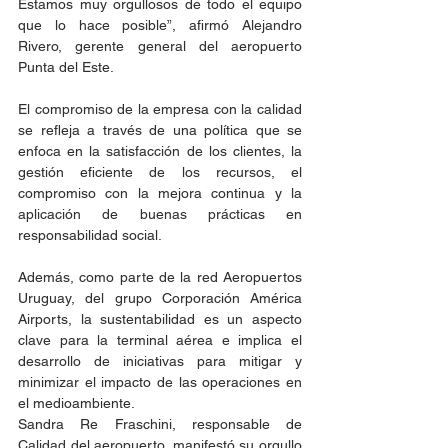
Estamos muy orgullosos de todo el equipo 
que lo hace posible”, afirmó Alejandro 
Rivero, gerente general del aeropuerto 
Punta del Este.
El compromiso de la empresa con la calidad 
se refleja a través de una política que se 
enfoca en la satisfacción de los clientes, la 
gestión eficiente de los recursos, el 
compromiso con la mejora continua y la 
aplicación de buenas prácticas en 
responsabilidad social.
Además, como parte de la red Aeropuertos 
Uruguay, del grupo Corporación América 
Airports, la sustentabilidad es un aspecto 
clave para la terminal aérea e implica el 
desarrollo de iniciativas para mitigar y 
minimizar el impacto de las operaciones en 
el medioambiente.
Sandra Re Fraschini, responsable de 
Calidad del aeropuerto, manifestó su orgullo 