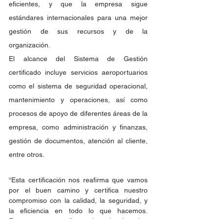
eficientes, y que la empresa sigue 
estándares internacionales para una mejor 
gestión de sus recursos y de la 
organización.
El alcance del Sistema de Gestión 
certificado incluye servicios aeroportuarios 
como el sistema de seguridad operacional, 
mantenimiento y operaciones, así como 
procesos de apoyo de diferentes áreas de la 
empresa, como administración y finanzas, 
gestión de documentos, atención al cliente, 
entre otros.
“Esta certificación nos reafirma que vamos 
por el buen camino y certifica nuestro 
compromiso con la calidad, la seguridad, y 
la eficiencia en todo lo que hacemos. 