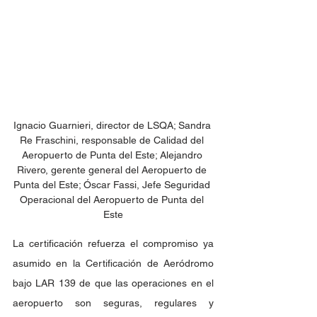
Ignacio Guarnieri, director de LSQA; Sandra 
Re Fraschini, responsable de Calidad del 
Aeropuerto de Punta del Este; Alejandro 
Rivero, gerente general del Aeropuerto de 
Punta del Este; Óscar Fassi, Jefe Seguridad 
Operacional del Aeropuerto de Punta del 
Este
La certificación refuerza el compromiso ya 
asumido en la Certificación de Aeródromo 
bajo LAR 139 de que las operaciones en el 
aeropuerto son seguras, regulares y 