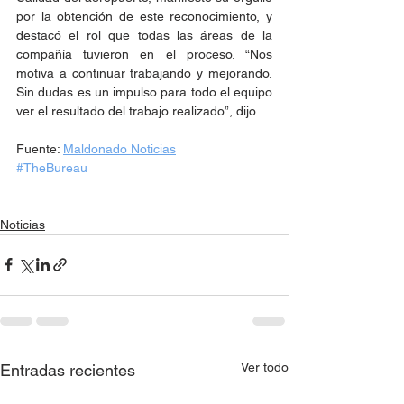
por la obtención de este reconocimiento, y 
destacó el rol que todas las áreas de la 
compañía tuvieron en el proceso. “Nos 
motiva a continuar trabajando y mejorando. 
Sin dudas es un impulso para todo el equipo 
ver el resultado del trabajo realizado”, dijo.
Fuente: 
Maldonado Noticias
#TheBureau
Noticias
Ver todo
Entradas recientes