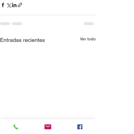
Ver todo
Entradas recientes