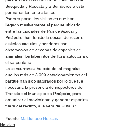
Búsqueda y Rescate y a Bomberos a estar 
permanentemente atentos.
Por otra parte, los visitantes que han 
llegado masivamente al parque ubicado 
entre las ciudades de Pan de Azúcar y 
Piriápolis, han tenido la opción de recorrer 
distintos circuitos y senderos con 
observación de decenas de especies de 
animales, los laberintos de flora autóctona o 
el serpentario.
La concurrencia ha sido de tal magnitud 
que los más de 3.000 estacionamientos del 
parque han sido saturados por lo que fue 
necesaria la presencia de inspectores de 
Tránsito del Municipio de Piriápolis, para 
organizar el movimiento y generar espacios 
fuera del recinto, a la vera de Ruta 37.
Fuente: 
Maldonado Noticias
Noticias