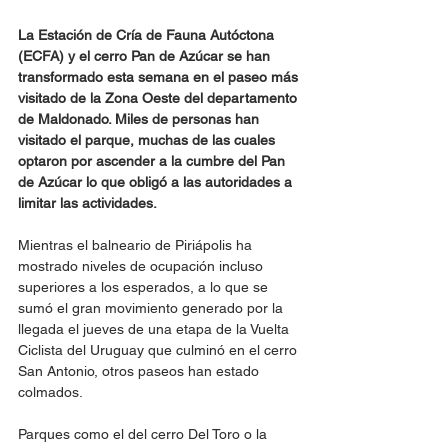
La Estación de Cría de Fauna Autóctona 
(ECFA) y el cerro Pan de Azúcar se han 
transformado esta semana en el paseo más 
visitado de la Zona Oeste del departamento 
de Maldonado. Miles de personas han 
visitado el parque, muchas de las cuales 
optaron por ascender a la cumbre del Pan 
de Azúcar lo que obligó a las autoridades a 
limitar las actividades.
Mientras el balneario de Piriápolis ha 
mostrado niveles de ocupación incluso 
superiores a los esperados, a lo que se 
sumó el gran movimiento generado por la 
llegada el jueves de una etapa de la Vuelta 
Ciclista del Uruguay que culminó en el cerro 
San Antonio, otros paseos han estado 
colmados.
Parques como el del cerro Del Toro o la 