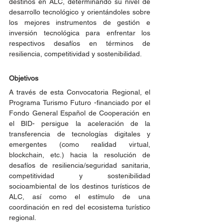
destinos en ALC, determinando su nivel de 
desarrollo tecnológico y orientándoles sobre 
los mejores instrumentos de gestión e 
inversión tecnológica para enfrentar los 
respectivos desafíos en términos de 
resiliencia, competitividad y sostenibilidad.
Objetivos
A través de esta Convocatoria Regional, el 
Programa Turismo Futuro -financiado por el 
Fondo General Español de Cooperación en 
el BID- persigue la aceleración de la 
transferencia de tecnologías digitales y 
emergentes (como realidad virtual, 
blockchain, etc.) hacia la resolución de 
desafíos de resiliencia/seguridad sanitaria, 
competitividad y sostenibilidad 
socioambiental de los destinos turísticos de 
ALC, así como el estímulo de una 
coordinación en red del ecosistema turístico 
regional.