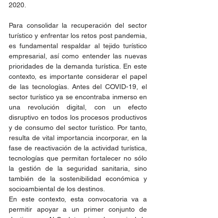
2020.
Para consolidar la recuperación del sector 
turístico y enfrentar los retos post pandemia, 
es fundamental respaldar al tejido turístico 
empresarial, así como entender las nuevas 
prioridades de la demanda turística. En este 
contexto, es importante considerar el papel 
de las tecnologías. Antes del COVID-19, el 
sector turístico ya se encontraba inmerso en 
una revolución digital, con un efecto 
disruptivo en todos los procesos productivos 
y de consumo del sector turístico. Por tanto, 
resulta de vital importancia incorporar, en la 
fase de reactivación de la actividad turística, 
tecnologías que permitan fortalecer no sólo 
la gestión de la seguridad sanitaria, sino 
también de la sostenibilidad económica y 
socioambiental de los destinos.
En este contexto, esta convocatoria va a 
permitir apoyar a un primer conjunto de 