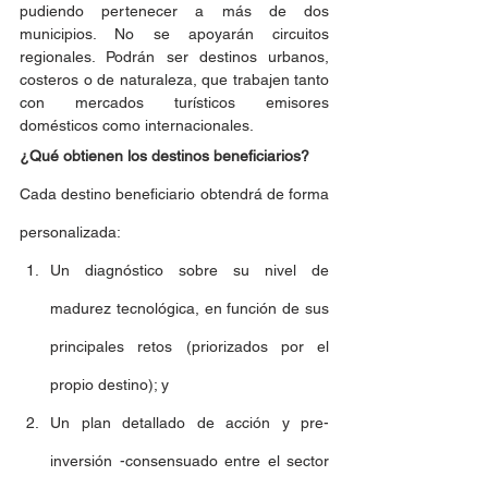
pudiendo pertenecer a más de dos 
municipios. No se apoyarán circuitos 
regionales. Podrán ser destinos urbanos, 
costeros o de naturaleza, que trabajen tanto 
con mercados turísticos emisores 
domésticos como internacionales.
¿Qué obtienen los destinos beneficiarios? 
Cada destino beneficiario obtendrá de forma 
personalizada:
Un diagnóstico sobre su nivel de 
madurez tecnológica, en función de sus 
principales retos (priorizados por el 
propio destino); y 
Un plan detallado de acción y pre-
inversión -consensuado entre el sector 