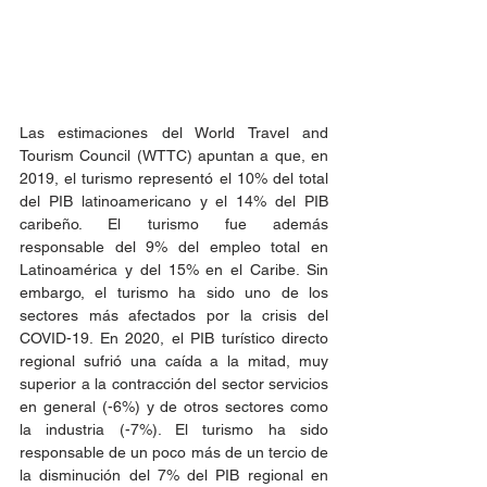
Las estimaciones del World Travel and 
Tourism Council (WTTC) apuntan a que, en 
2019, el turismo representó el 10% del total 
del PIB latinoamericano y el 14% del PIB 
caribeño. El turismo fue además 
responsable del 9% del empleo total en 
Latinoamérica y del 15% en el Caribe. Sin 
embargo, el turismo ha sido uno de los 
sectores más afectados por la crisis del 
COVID-19. En 2020, el PIB turístico directo 
regional sufrió una caída a la mitad, muy 
superior a la contracción del sector servicios 
en general (-6%) y de otros sectores como 
la industria (-7%). El turismo ha sido 
responsable de un poco más de un tercio de 
la disminución del 7% del PIB regional en 