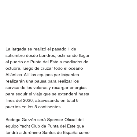
La largada se realizó el pasado 1 de 
setiembre desde Londres, estimando llegar 
al puerto de Punta del Este a mediados de 
octubre, luego de cruzar todo el océano 
Atlántico. Allí los equipos participantes 
realizarán una pausa para realizar los 
service de los veleros y recargar energías 
para seguir el viaje que se extenderá hasta 
fines del 2020, atravesando en total 8 
puertos en los 5 continentes.
Bodega Garzón será Sponsor Oficial del 
equipo Yacht Club de Punta del Este que 
tendrá a Jerónimo Santos de España como 