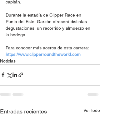
capitán.
Durante la estadía de Clipper Race en 
Punta del Este, Garzón ofrecerá distintas 
degustaciones, un recorrido y almuerzo en 
la bodega.
Para conocer más acerca de esta carrera: 
https://www.clipperroundtheworld.com
Noticias
Ver todo
Entradas recientes