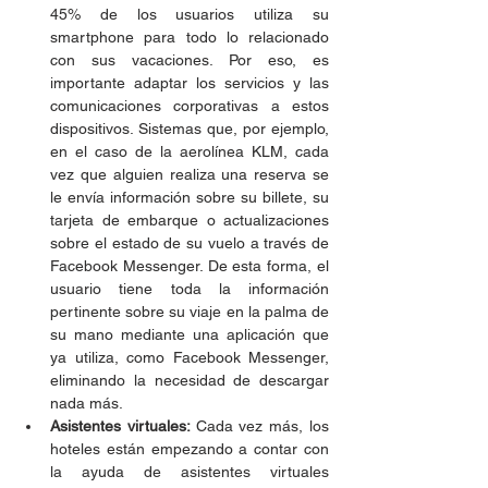
45% de los usuarios utiliza su 
smartphone para todo lo relacionado 
con sus vacaciones. Por eso, es 
importante adaptar los servicios y las 
comunicaciones corporativas a estos 
dispositivos. Sistemas que, por ejemplo, 
en el caso de la aerolínea KLM, cada 
vez que alguien realiza una reserva se 
le envía información sobre su billete, su 
tarjeta de embarque o actualizaciones 
sobre el estado de su vuelo a través de 
Facebook Messenger. De esta forma, el 
usuario tiene toda la información 
pertinente sobre su viaje en la palma de 
su mano mediante una aplicación que 
ya utiliza, como Facebook Messenger, 
eliminando la necesidad de descargar 
nada más.
Asistentes virtuales: 
Cada vez más, los 
hoteles están empezando a contar con 
la ayuda de asistentes virtuales 