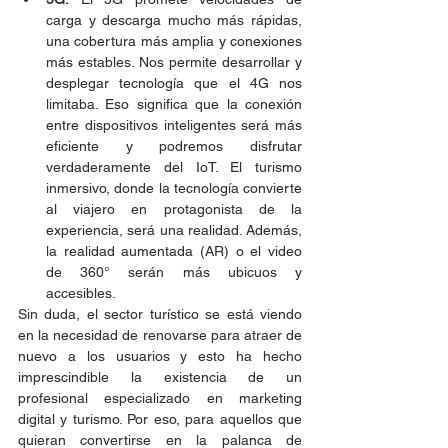
carga y descarga mucho más rápidas, 
una cobertura más amplia y conexiones 
más estables. Nos permite desarrollar y 
desplegar tecnología que el 4G nos 
limitaba. Eso significa que la conexión 
entre dispositivos inteligentes será más 
eficiente y podremos disfrutar 
verdaderamente del IoT. El turismo 
inmersivo, donde la tecnología convierte 
al viajero en protagonista de la 
experiencia, será una realidad. Además, 
la realidad aumentada (AR) o el video 
de 360° serán más ubicuos y 
accesibles.
Sin duda, el sector turístico se está viendo 
en la necesidad de renovarse para atraer de 
nuevo a los usuarios y esto ha hecho 
imprescindible la existencia de un 
profesional especializado en marketing 
digital y turismo. Por eso, para aquellos que 
quieran convertirse en la palanca de 