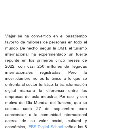
Viajar se ha convertido en el pasatiempo 
favorito de millones de personas en todo el 
mundo. De hecho, según la OMT, el turismo 
internacional ha experimentado un fuerte 
repunte en los primeros cinco meses de 
2022, con casi 250 millones de llegadas 
internacionales registradas. Pero la 
incertidumbre no es lo único a lo que se 
enfrenta el sector turístico, la transformación 
digital marcará la diferencia entre las 
empresas de esta industria. Por eso, y con 
motivo del Día Mundial del Turismo, que se 
celebra cada 27 de septiembre para 
concienciar a la comunidad internacional 
acerca de su valor social, cultural y 
económico, 
IEBS Digital School
 señala las 8 