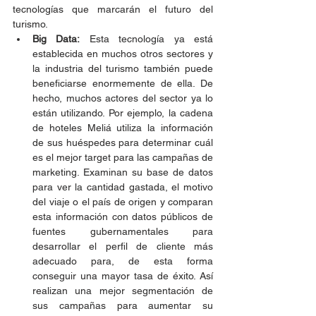
tecnologías que marcarán el futuro del 
turismo.
Big Data:
 Esta tecnología ya está 
establecida en muchos otros sectores y 
la industria del turismo también puede 
beneficiarse enormemente de ella. De 
hecho, muchos actores del sector ya lo 
están utilizando. Por ejemplo, la cadena 
de hoteles Meliá utiliza la información 
de sus huéspedes para determinar cuál 
es el mejor target para las campañas de 
marketing. Examinan su base de datos 
para ver la cantidad gastada, el motivo 
del viaje o el país de origen y comparan 
esta información con datos públicos de 
fuentes gubernamentales para 
desarrollar el perfil de cliente más 
adecuado para, de esta forma 
conseguir una mayor tasa de éxito. Así 
realizan una mejor segmentación de 
sus campañas para aumentar su 